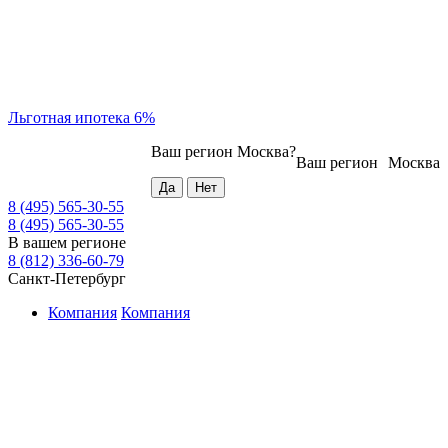
Льготная ипотека 6%
Ваш регион
Москва
?
Ваш регион
Москва
8 (495) 565-30-55
8 (495) 565-30-55
В вашем регионе
8 (812) 336-60-79
Санкт-Петербург
Компания
Компания