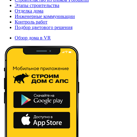
Этапы строительства
Отделка дома
Инженерные коммуникации
Контроль работ
Подбор цветового решения
Обзор дома в VR