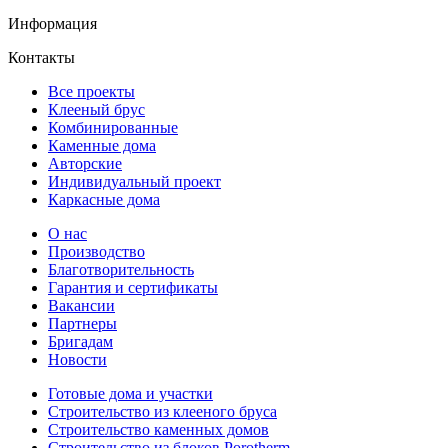
Информация
Контакты
Все проекты
Клееный брус
Комбинированные
Каменные дома
Авторские
Индивидуальный проект
Каркасные дома
О нас
Производство
Благотворительность
Гарантия и сертификаты
Вакансии
Партнеры
Бригадам
Новости
Готовые дома и участки
Строительство из клееного бруса
Строительство каменных домов
Строительство из блоков Porotherm