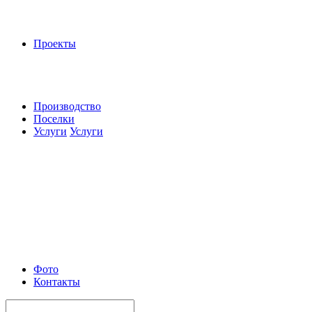
Проекты
Производство
Поселки
Услуги
Услуги
Фото
Контакты