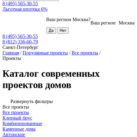
8 (495) 565-30-55
Льготная ипотека 6%
Ваш регион
Москва
?
Ваш регион
Москва
8 (495) 565-30-55
8 (812) 336-60-79
Санкт-Петербург
Главная
/
Популярные проекты
/
Все проекты
/
Проекты
Каталог современных
проектов домов
Развернуть фильтры
Все проекты
Все проекты
Клееный брус
Комбинированные
Каменные дома
Авторские