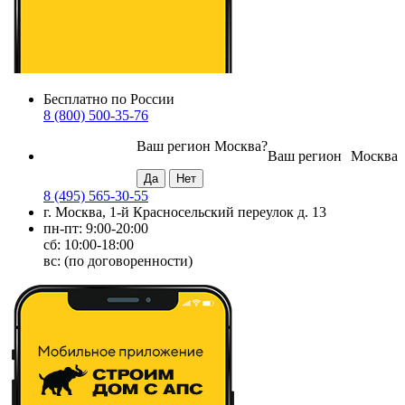
Бесплатно по России
8 (800) 500-35-76
Ваш регион
Москва
?
Ваш регион
Москва
8 (495) 565-30-55
г. Москва, 1-й Красносельский переулок д. 13
пн-пт: 9:00-20:00
сб: 10:00-18:00
вс: (по договоренности)