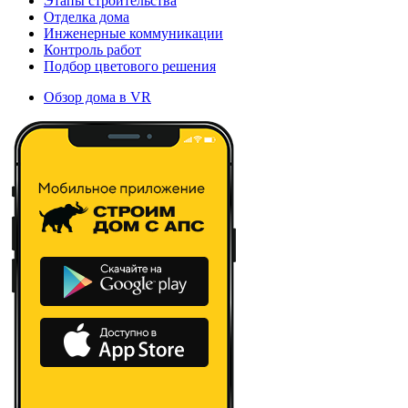
Этапы строительства
Отделка дома
Инженерные коммуникации
Контроль работ
Подбор цветового решения
Обзор дома в VR