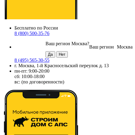
Бесплатно по России
8 (800) 500-35-76
Ваш регион
Москва
?
Ваш регион
Москва
8 (495) 565-30-55
г. Москва, 1-й Красносельский переулок д. 13
пн-пт: 9:00-20:00
сб: 10:00-18:00
вс: (по договоренности)