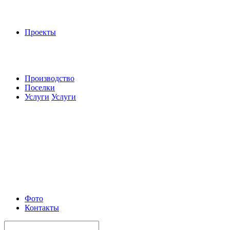
Проекты
Производство
Поселки
Услуги
Услуги
Фото
Контакты