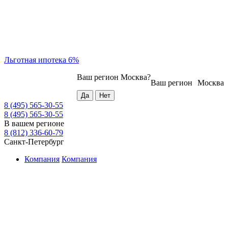
Льготная ипотека 6%
Ваш регион
Москва
?
Ваш регион
Москва
8 (495) 565-30-55
8 (495) 565-30-55
В вашем регионе
8 (812) 336-60-79
Санкт-Петербург
Компания
Компания