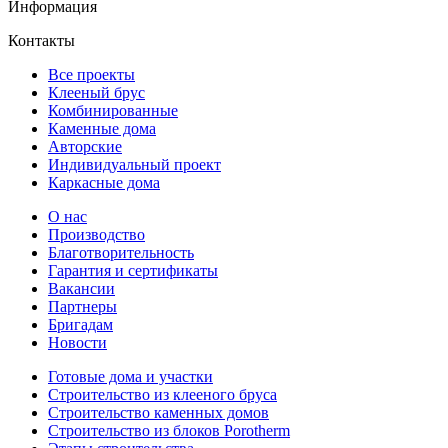
Информация
Контакты
Все проекты
Клееный брус
Комбинированные
Каменные дома
Авторские
Индивидуальный проект
Каркасные дома
О нас
Производство
Благотворительность
Гарантия и сертификаты
Вакансии
Партнеры
Бригадам
Новости
Готовые дома и участки
Строительство из клееного бруса
Строительство каменных домов
Строительство из блоков Porotherm