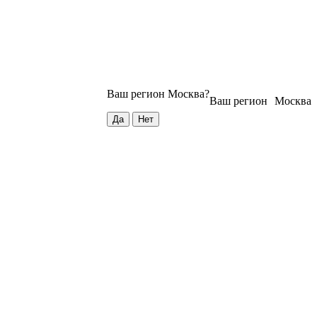
Ваш регион
Москва
?
Ваш регион
Москва