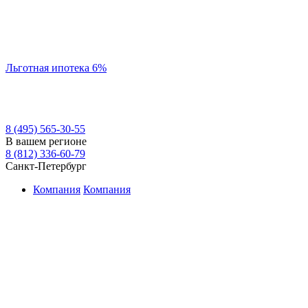
Льготная ипотека 6%
8 (495) 565-30-55
В вашем регионе
8 (812) 336-60-79
Санкт-Петербург
Компания
Компания