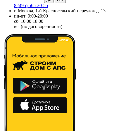
8 (495) 565-30-55
г. Москва, 1-й Красносельский переулок д. 13
пн-пт: 9:00-20:00
сб: 10:00-18:00
вс: (по договоренности)