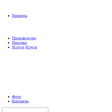
Проекты
Производство
Поселки
Услуги
Услуги
Фото
Контакты