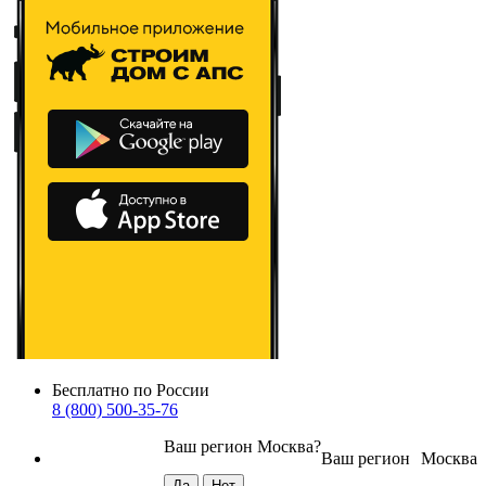
Бесплатно по России
8 (800) 500-35-76
Ваш регион
Москва
?
Ваш регион
Москва