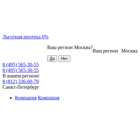
Льготная ипотека 6%
Ваш регион
Москва
?
Ваш регион
Москва
8 (495) 565-30-55
8 (495) 565-30-55
В вашем регионе
8 (812) 336-60-79
Санкт-Петербург
Компания
Компания