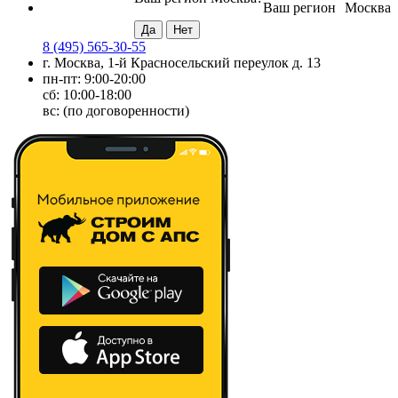
Ваш регион
Москва
8 (495) 565-30-55
г. Москва, 1-й Красносельский переулок д. 13
пн-пт: 9:00-20:00
сб: 10:00-18:00
вс: (по договоренности)