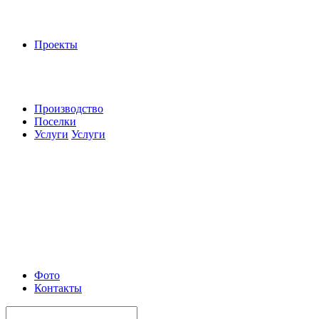
Проекты
Производство
Поселки
Услуги
Услуги
Фото
Контакты