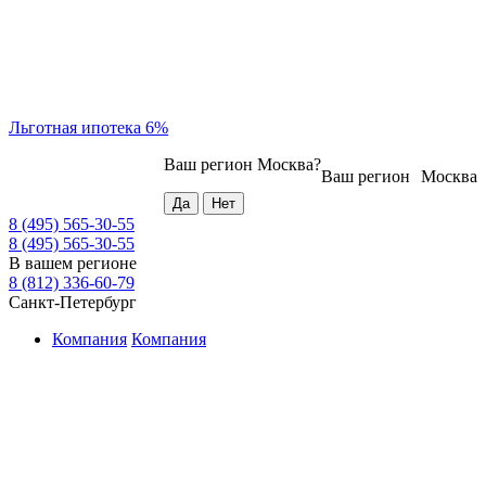
Льготная ипотека 6%
Ваш регион
Москва
?
Ваш регион
Москва
8 (495) 565-30-55
8 (495) 565-30-55
В вашем регионе
8 (812) 336-60-79
Санкт-Петербург
Компания
Компания