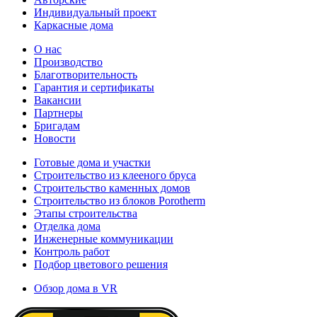
Индивидуальный проект
Каркасные дома
О нас
Производство
Благотворительность
Гарантия и сертификаты
Вакансии
Партнеры
Бригадам
Новости
Готовые дома и участки
Строительство из клееного бруса
Строительство каменных домов
Строительство из блоков Porotherm
Этапы строительства
Отделка дома
Инженерные коммуникации
Контроль работ
Подбор цветового решения
Обзор дома в VR