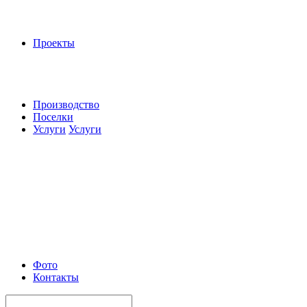
Проекты
Производство
Поселки
Услуги
Услуги
Фото
Контакты