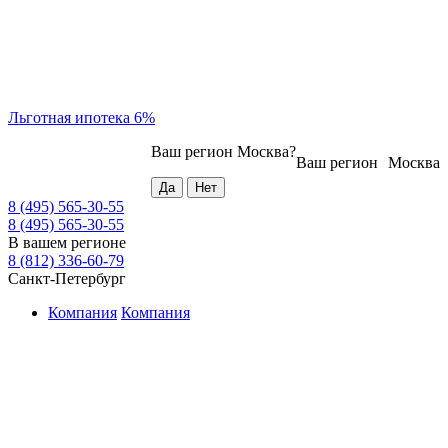
Льготная ипотека 6%
Ваш регион
Москва
?
Ваш регион
Москва
8 (495) 565-30-55
8 (495) 565-30-55
В вашем регионе
8 (812) 336-60-79
Санкт-Петербург
Компания
Компания