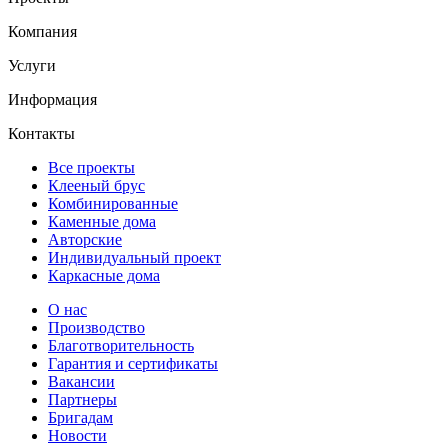
Компания
Услуги
Информация
Контакты
Все проекты
Клееный брус
Комбинированные
Каменные дома
Авторские
Индивидуальный проект
Каркасные дома
О нас
Производство
Благотворительность
Гарантия и сертификаты
Вакансии
Партнеры
Бригадам
Новости