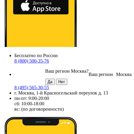
Бесплатно по России
8 (800) 500-35-76
Ваш регион
Москва
?
Ваш регион
Москва
8 (495) 565-30-55
г. Москва, 1-й Красносельский переулок д. 13
пн-пт: 9:00-20:00
сб: 10:00-18:00
вс: (по договоренности)