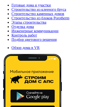
Готовые дома и участки
Строительство из клееного бруса
Строительство каменных домов
Строительство из блоков Porotherm
Этапы строительства
Отделка дома
Инженерные коммуникации
Контроль работ
Подбор цветового решения
Обзор дома в VR