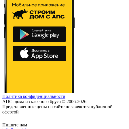
Политика конфиденциальности
АПС: дома из клееного бруса © 2006-2026
Представленные цены на сайте не являются публичной
офертой
Пишите нам