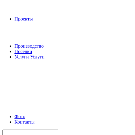
Проекты
Производство
Поселки
Услуги
Услуги
Фото
Контакты