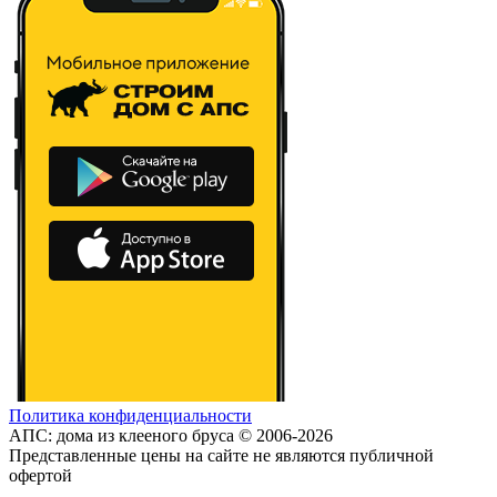
Политика конфиденциальности
АПС: дома из клееного бруса © 2006-2026
Представленные цены на сайте не являются публичной
офертой