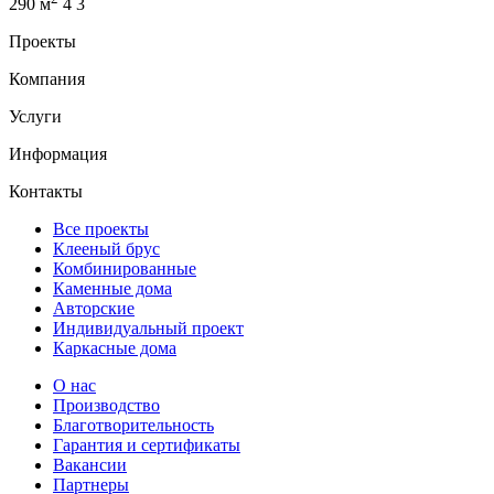
290 м
4
3
Проекты
Компания
Услуги
Информация
Контакты
Все проекты
Клееный брус
Комбинированные
Каменные дома
Авторские
Индивидуальный проект
Каркасные дома
О нас
Производство
Благотворительность
Гарантия и сертификаты
Вакансии
Партнеры