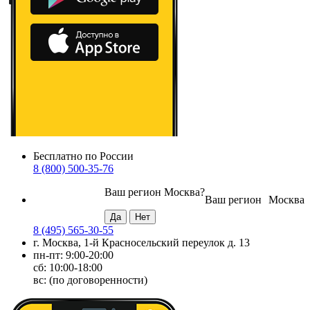
Бесплатно по России
8 (800) 500-35-76
Ваш регион
Москва
?
Ваш регион
Москва
8 (495) 565-30-55
г. Москва, 1-й Красносельский переулок д. 13
пн-пт: 9:00-20:00
сб: 10:00-18:00
вс: (по договоренности)