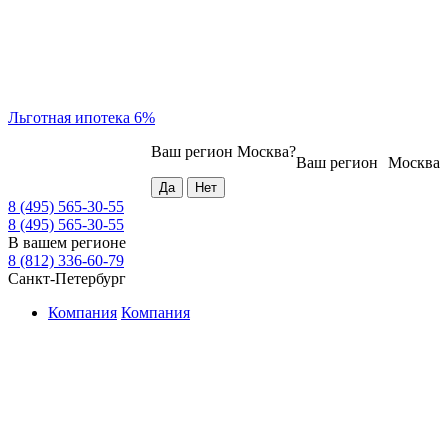
Льготная ипотека 6%
Ваш регион
Москва
?
Ваш регион
Москва
8 (495) 565-30-55
8 (495) 565-30-55
В вашем регионе
8 (812) 336-60-79
Санкт-Петербург
Компания
Компания