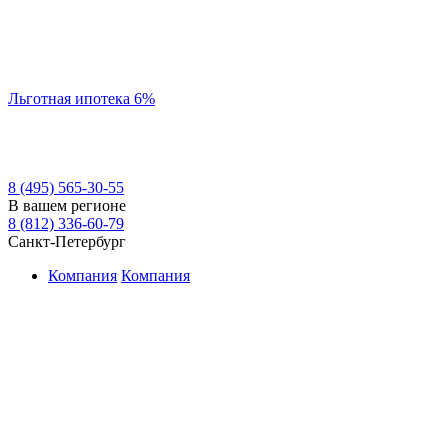
Льготная ипотека 6%
8 (495) 565-30-55
В вашем регионе
8 (812) 336-60-79
Санкт-Петербург
Компания
Компания