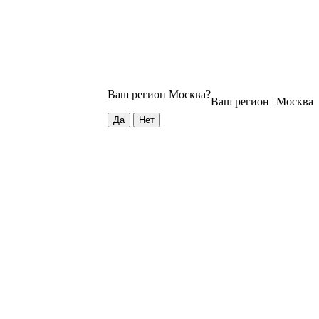
Ваш регион
Москва
?
Ваш регион
Москва