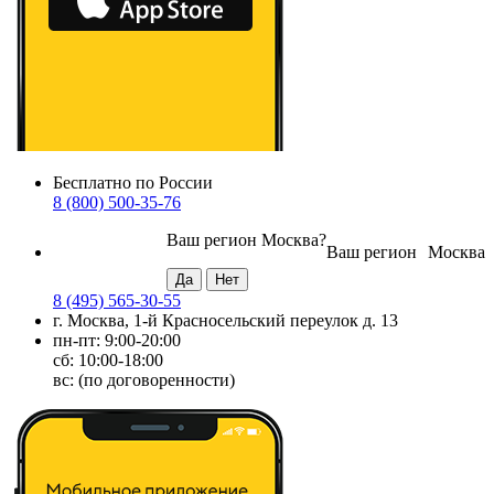
Бесплатно по России
8 (800) 500-35-76
Ваш регион
Москва
?
Ваш регион
Москва
8 (495) 565-30-55
г. Москва, 1-й Красносельский переулок д. 13
пн-пт: 9:00-20:00
сб: 10:00-18:00
вс: (по договоренности)