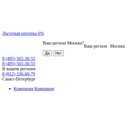
Льготная ипотека 6%
Ваш регион
Москва
?
Ваш регион
Москва
8 (495) 565-30-55
8 (495) 565-30-55
В вашем регионе
8 (812) 336-60-79
Санкт-Петербург
Компания
Компания