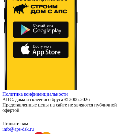
Политика конфиденциальности
АПС: дома из клееного бруса © 2006-2026
Представленные цены на сайте не являются публичной
офертой
Пишите нам
info@aps-dsk.ru