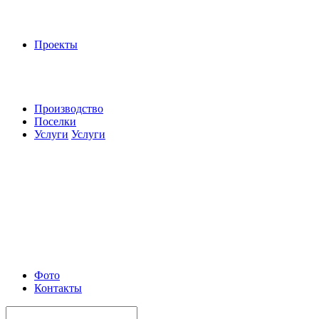
Проекты
Производство
Поселки
Услуги
Услуги
Фото
Контакты