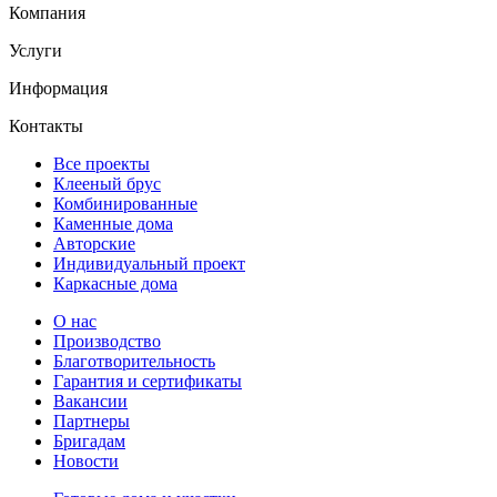
Компания
Услуги
Информация
Контакты
Все проекты
Клееный брус
Комбинированные
Каменные дома
Авторские
Индивидуальный проект
Каркасные дома
О нас
Производство
Благотворительность
Гарантия и сертификаты
Вакансии
Партнеры
Бригадам
Новости