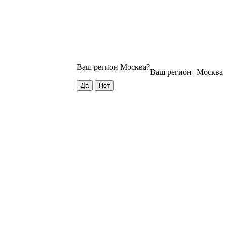
Ваш регион
Москва
?
Ваш регион
Москва