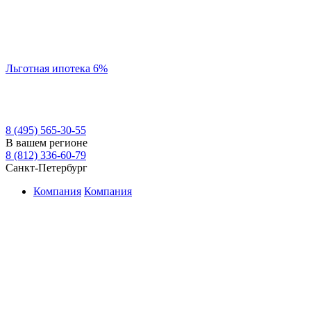
Льготная ипотека 6%
8 (495) 565-30-55
В вашем регионе
8 (812) 336-60-79
Санкт-Петербург
Компания
Компания