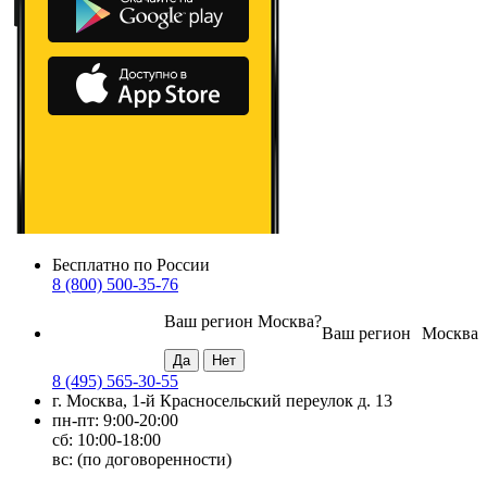
Бесплатно по России
8 (800) 500-35-76
Ваш регион
Москва
?
Ваш регион
Москва
8 (495) 565-30-55
г. Москва, 1-й Красносельский переулок д. 13
пн-пт: 9:00-20:00
сб: 10:00-18:00
вс: (по договоренности)