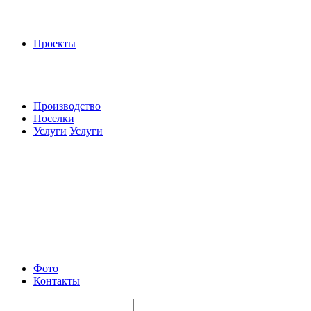
Проекты
Производство
Поселки
Услуги
Услуги
Фото
Контакты