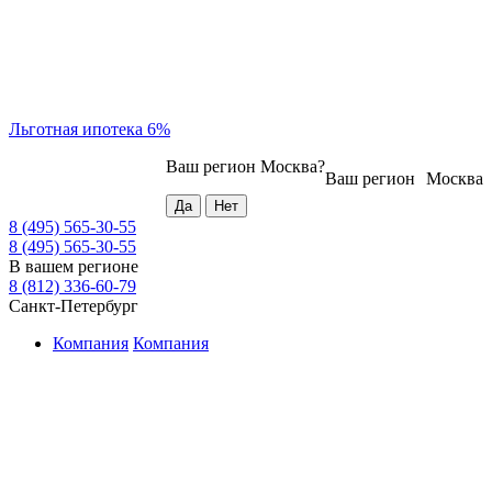
Льготная ипотека 6%
Ваш регион
Москва
?
Ваш регион
Москва
8 (495) 565-30-55
8 (495) 565-30-55
В вашем регионе
8 (812) 336-60-79
Санкт-Петербург
Компания
Компания