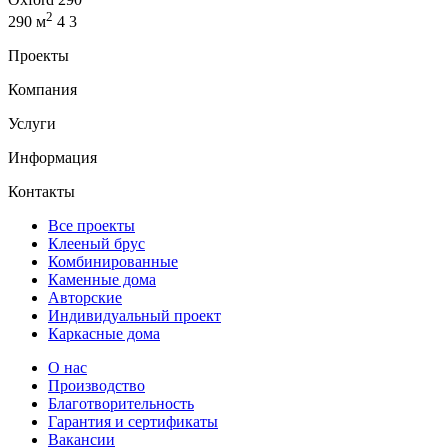
2
290 м
4
3
Проекты
Компания
Услуги
Информация
Контакты
Все проекты
Клееный брус
Комбинированные
Каменные дома
Авторские
Индивидуальный проект
Каркасные дома
О нас
Производство
Благотворительность
Гарантия и сертификаты
Вакансии