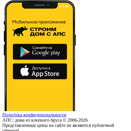
Политика конфиденциальности
АПС: дома из клееного бруса © 2006-2026
Представленные цены на сайте не являются публичной
офертой