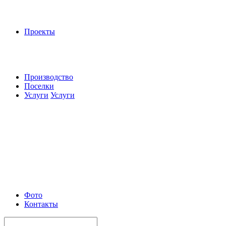
Проекты
Производство
Поселки
Услуги
Услуги
Фото
Контакты