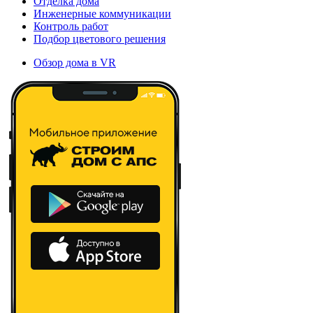
Отделка дома
Инженерные коммуникации
Контроль работ
Подбор цветового решения
Обзор дома в VR