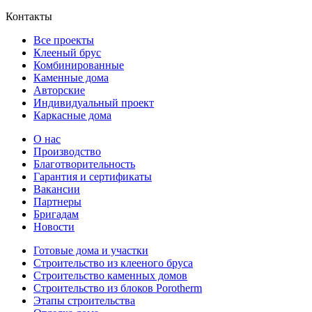
Контакты
Все проекты
Клееный брус
Комбинированные
Каменные дома
Авторские
Индивидуальный проект
Каркасные дома
О нас
Производство
Благотворительность
Гарантия и сертификаты
Вакансии
Партнеры
Бригадам
Новости
Готовые дома и участки
Строительство из клееного бруса
Строительство каменных домов
Строительство из блоков Porotherm
Этапы строительства