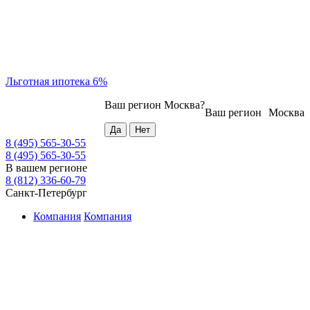
Льготная ипотека 6%
Ваш регион
Москва
?
Ваш регион
Москва
8 (495) 565-30-55
8 (495) 565-30-55
В вашем регионе
8 (812) 336-60-79
Санкт-Петербург
Компания
Компания