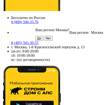
Бесплатно по России
8 (800) 500-35-76
Ваш регион
Москва
?
Ваш регион
Москва
8 (495) 565-30-55
г. Москва, 1-й Красносельский переулок д. 13
пн-пт: 9:00-20:00
сб: 10:00-18:00
вс: (по договоренности)