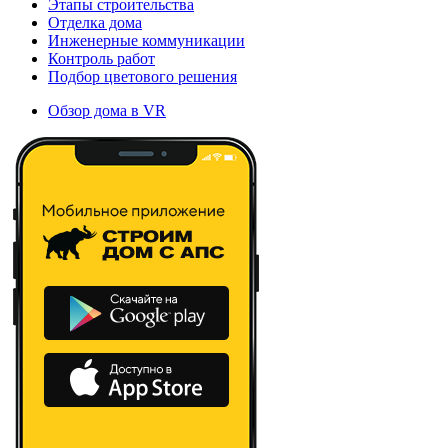
Этапы строительства
Отделка дома
Инженерные коммуникации
Контроль работ
Подбор цветового решения
Обзор дома в VR