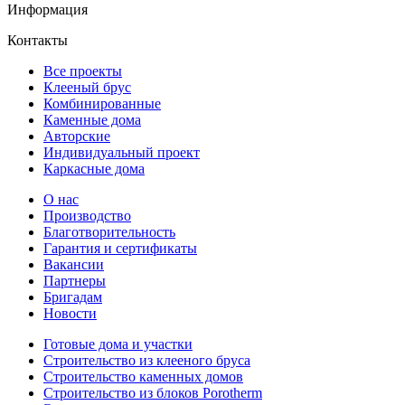
Информация
Контакты
Все проекты
Клееный брус
Комбинированные
Каменные дома
Авторские
Индивидуальный проект
Каркасные дома
О нас
Производство
Благотворительность
Гарантия и сертификаты
Вакансии
Партнеры
Бригадам
Новости
Готовые дома и участки
Строительство из клееного бруса
Строительство каменных домов
Строительство из блоков Porotherm