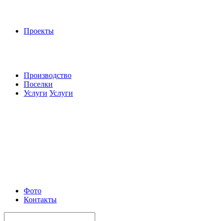
Проекты
Производство
Поселки
Услуги
Услуги
Фото
Контакты