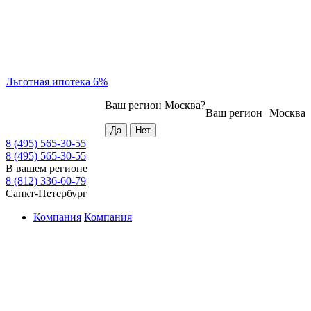
Льготная ипотека 6%
Ваш регион
Москва
?
Ваш регион
Москва
8 (495) 565-30-55
8 (495) 565-30-55
В вашем регионе
8 (812) 336-60-79
Санкт-Петербург
Компания
Компания