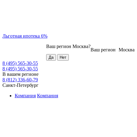
Льготная ипотека 6%
Ваш регион
Москва
?
Ваш регион
Москва
8 (495) 565-30-55
8 (495) 565-30-55
В вашем регионе
8 (812) 336-60-79
Санкт-Петербург
Компания
Компания