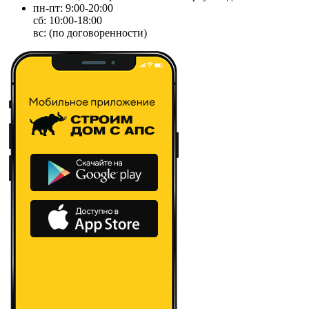
пн-пт: 9:00-20:00
сб: 10:00-18:00
вс: (по договоренности)