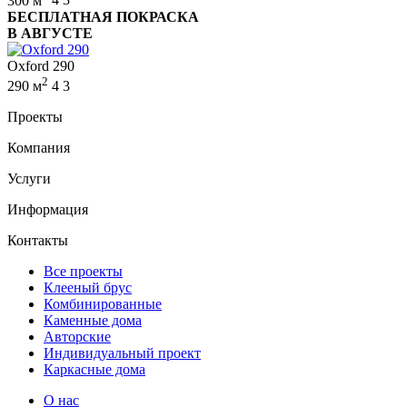
300 м
4
3
БЕСПЛАТНАЯ ПОКРАСКА
В АВГУСТЕ
Oxford 290
2
290 м
4
3
Проекты
Компания
Услуги
Информация
Контакты
Все проекты
Клееный брус
Комбинированные
Каменные дома
Авторские
Индивидуальный проект
Каркасные дома
О нас