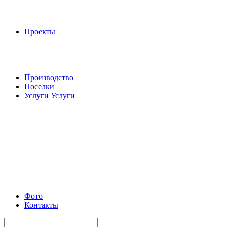
Проекты
Производство
Поселки
Услуги
Услуги
Фото
Контакты