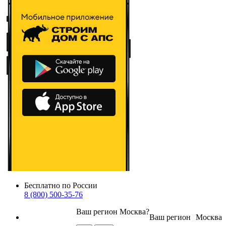
Бесплатно по России
8 (800) 500-35-76
Ваш регион
Москва
?
Ваш регион
Москва