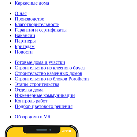
Каркасные дома
О нас
Производство
Благотворительность
Гарантия и сертификаты
Вакансии
Партнеры
Бригадам
Новости
Готовые дома и участки
Строительство из клееного бруса
Строительство каменных домов
Строительство из блоков Porotherm
Этапы строительства
Отделка дома
Инженерные коммуникации
Контроль работ
Подбор цветового решения
Обзор дома в VR