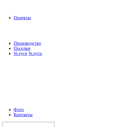
Проекты
Производство
Поселки
Услуги
Услуги
Фото
Контакты