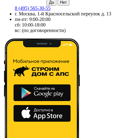
8 (495) 565-30-55
г. Москва, 1-й Красносельский переулок д. 13
пн-пт: 9:00-20:00
сб: 10:00-18:00
вс: (по договоренности)