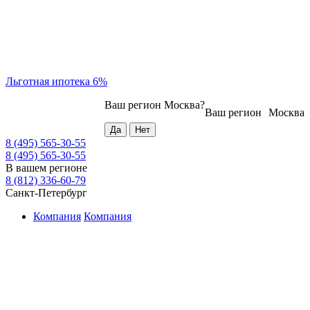
Льготная ипотека 6%
Ваш регион
Москва
?
Ваш регион
Москва
8 (495) 565-30-55
8 (495) 565-30-55
В вашем регионе
8 (812) 336-60-79
Санкт-Петербург
Компания
Компания