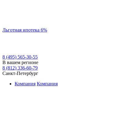
Льготная ипотека 6%
8 (495) 565-30-55
В вашем регионе
8 (812) 336-60-79
Санкт-Петербург
Компания
Компания