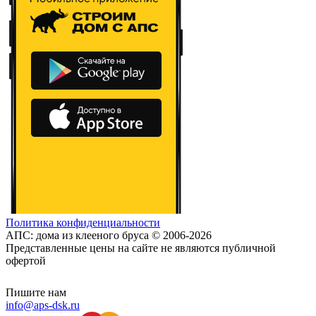
Политика конфиденциальности
АПС: дома из клееного бруса © 2006-2026
Представленные цены на сайте не являются публичной
офертой
Пишите нам
info@aps-dsk.ru