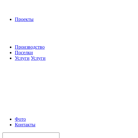
Проекты
Производство
Поселки
Услуги
Услуги
Фото
Контакты