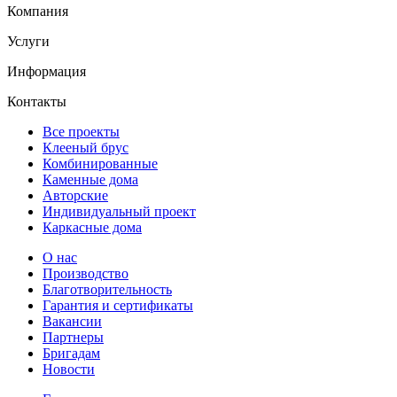
Компания
Услуги
Информация
Контакты
Все проекты
Клееный брус
Комбинированные
Каменные дома
Авторские
Индивидуальный проект
Каркасные дома
О нас
Производство
Благотворительность
Гарантия и сертификаты
Вакансии
Партнеры
Бригадам
Новости