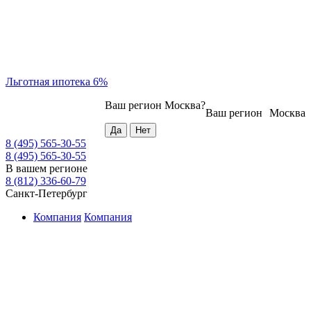
Льготная ипотека 6%
Ваш регион
Москва
?
Ваш регион
Москва
8 (495) 565-30-55
8 (495) 565-30-55
В вашем регионе
8 (812) 336-60-79
Санкт-Петербург
Компания
Компания