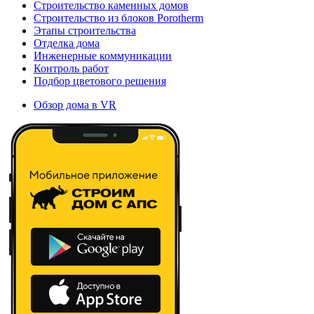
Строительство каменных домов
Строительство из блоков Porotherm
Этапы строительства
Отделка дома
Инженерные коммуникации
Контроль работ
Подбор цветового решения
Обзор дома в VR