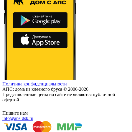
Политика конфиденциальности
АПС: дома из клееного бруса © 2006-2026
Представленные цены на сайте не являются публичной
офертой
Пишите нам
info@aps-dsk.ru