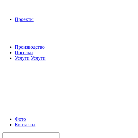
Проекты
Производство
Поселки
Услуги
Услуги
Фото
Контакты