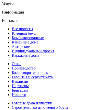
Услуги
Информация
Контакты
Все проекты
Клееный брус
Комбинированные
Каменные дома
Авторские
Индивидуальный проект
Каркасные дома
О нас
Производство
Благотворительность
Гарантия и сертификаты
Вакансии
Партнеры
Бригадам
Новости
Готовые дома и участки
Строительство из клееного бруса