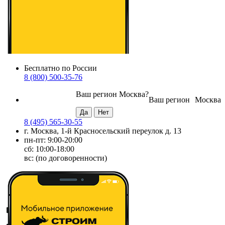
Бесплатно по России
8 (800) 500-35-76
Ваш регион
Москва
?
Ваш регион
Москва
8 (495) 565-30-55
г. Москва, 1-й Красносельский переулок д. 13
пн-пт: 9:00-20:00
сб: 10:00-18:00
вс: (по договоренности)