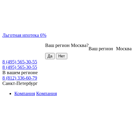
Льготная ипотека 6%
Ваш регион
Москва
?
Ваш регион
Москва
8 (495) 565-30-55
8 (495) 565-30-55
В вашем регионе
8 (812) 336-60-79
Санкт-Петербург
Компания
Компания