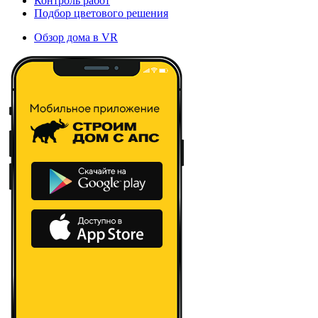
Контроль работ
Подбор цветового решения
Обзор дома в VR