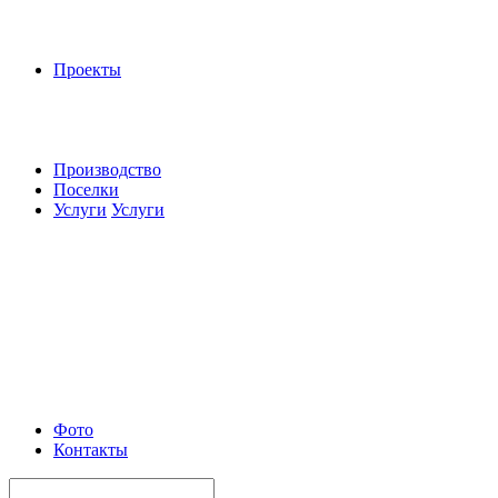
Проекты
Производство
Поселки
Услуги
Услуги
Фото
Контакты