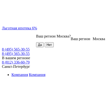
Льготная ипотека 6%
Ваш регион
Москва
?
Ваш регион
Москва
8 (495) 565-30-55
8 (495) 565-30-55
В вашем регионе
8 (812) 336-60-79
Санкт-Петербург
Компания
Компания