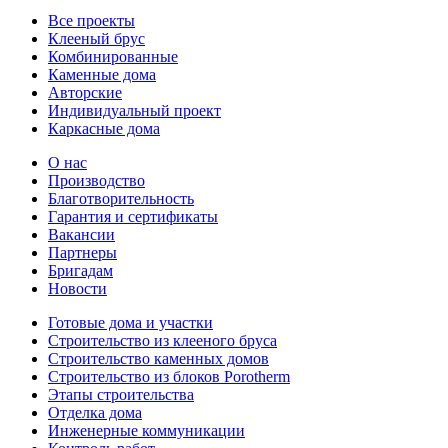
Все проекты
Клееный брус
Комбинированные
Каменные дома
Авторские
Индивидуальный проект
Каркасные дома
О нас
Производство
Благотворительность
Гарантия и сертификаты
Вакансии
Партнеры
Бригадам
Новости
Готовые дома и участки
Строительство из клееного бруса
Строительство каменных домов
Строительство из блоков Porotherm
Этапы строительства
Отделка дома
Инженерные коммуникации