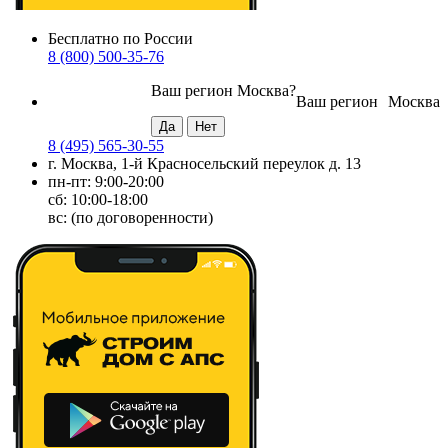
Бесплатно по России
8 (800) 500-35-76
Ваш регион
Москва
?
Ваш регион
Москва
8 (495) 565-30-55
г. Москва, 1-й Красносельский переулок д. 13
пн-пт: 9:00-20:00
сб: 10:00-18:00
вс: (по договоренности)