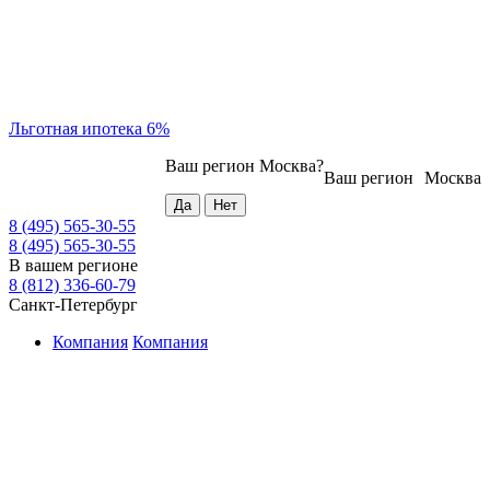
Льготная ипотека 6%
Ваш регион
Москва
?
Ваш регион
Москва
8 (495) 565-30-55
8 (495) 565-30-55
В вашем регионе
8 (812) 336-60-79
Санкт-Петербург
Компания
Компания