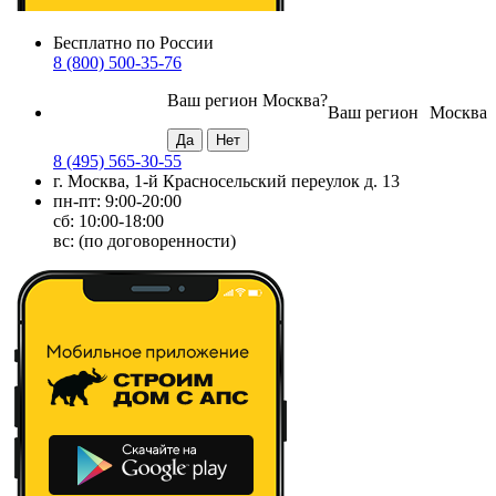
Бесплатно по России
8 (800) 500-35-76
Ваш регион
Москва
?
Ваш регион
Москва
8 (495) 565-30-55
г. Москва, 1-й Красносельский переулок д. 13
пн-пт: 9:00-20:00
сб: 10:00-18:00
вс: (по договоренности)