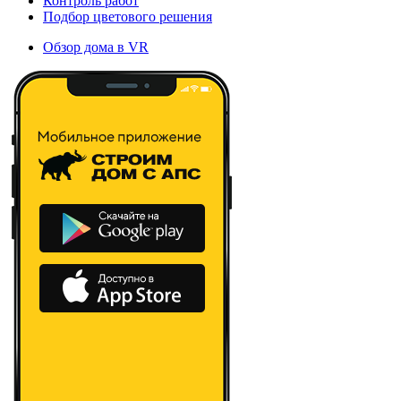
Контроль работ
Подбор цветового решения
Обзор дома в VR