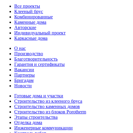
Все проекты
Клееный брус
Комбинированные
Каменные дома
Авторские
Индивидуальный проект
Каркасные дома
О нас
Производство
Благотворительность
Гарантия и сертификаты
Вакансии
Партнеры
Бригадам
Новости
Готовые дома и участки
Строительство из клееного бруса
Строительство каменных домов
Строительство из блоков Porotherm
Этапы строительства
Отделка дома
Инженерные коммуникации