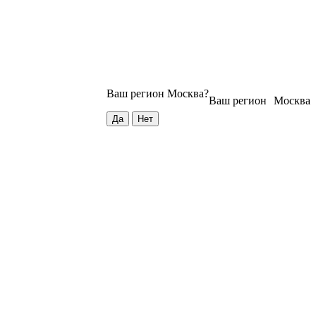
Ваш регион
Москва
?
Ваш регион
Москва