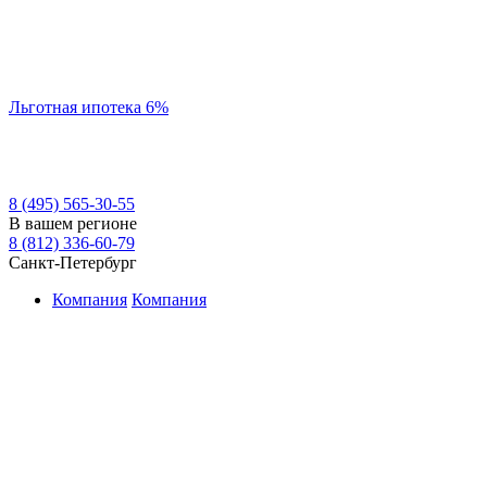
Льготная ипотека 6%
8 (495) 565-30-55
В вашем регионе
8 (812) 336-60-79
Санкт-Петербург
Компания
Компания