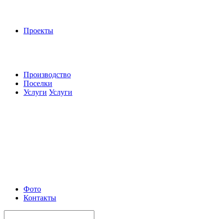
Проекты
Производство
Поселки
Услуги
Услуги
Фото
Контакты