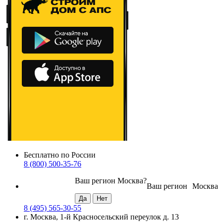
Бесплатно по России
8 (800) 500-35-76
Ваш регион
Москва
?
Ваш регион
Москва
8 (495) 565-30-55
г. Москва, 1-й Красносельский переулок д. 13