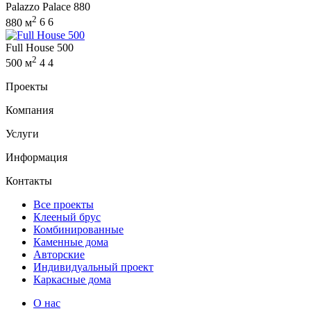
Palazzo Palace 880
2
880 м
6
6
Full House 500
2
500 м
4
4
Проекты
Компания
Услуги
Информация
Контакты
Все проекты
Клееный брус
Комбинированные
Каменные дома
Авторские
Индивидуальный проект
Каркасные дома
О нас