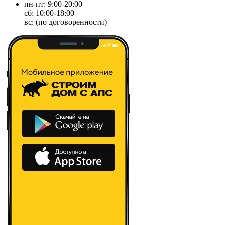
пн-пт: 9:00-20:00
сб: 10:00-18:00
вс: (по договоренности)