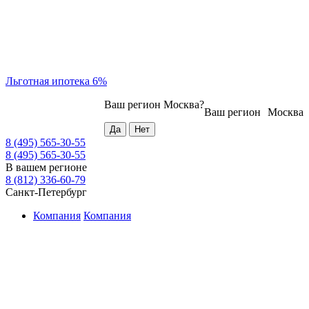
Льготная ипотека 6%
Ваш регион
Москва
?
Ваш регион
Москва
8 (495) 565-30-55
8 (495) 565-30-55
В вашем регионе
8 (812) 336-60-79
Санкт-Петербург
Компания
Компания