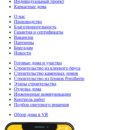
Индивидуальный проект
Каркасные дома
О нас
Производство
Благотворительность
Гарантия и сертификаты
Вакансии
Партнеры
Бригадам
Новости
Готовые дома и участки
Строительство из клееного бруса
Строительство каменных домов
Строительство из блоков Porotherm
Этапы строительства
Отделка дома
Инженерные коммуникации
Контроль работ
Подбор цветового решения
Обзор дома в VR