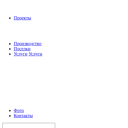
Проекты
Производство
Поселки
Услуги
Услуги
Фото
Контакты