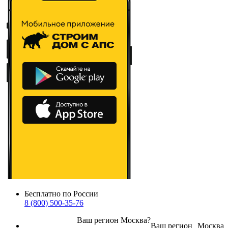
Бесплатно по России
8 (800) 500-35-76
Ваш регион
Москва
?
Ваш регион
Москва