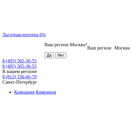
Льготная ипотека 6%
Ваш регион
Москва
?
Ваш регион
Москва
8 (495) 565-30-55
8 (495) 565-30-55
В вашем регионе
8 (812) 336-60-79
Санкт-Петербург
Компания
Компания