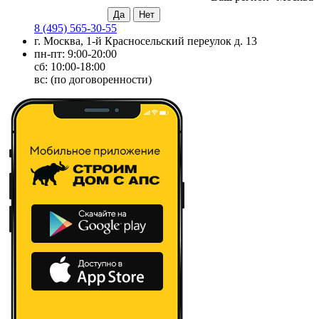
8 (495) 565-30-55
г. Москва, 1-й Красносельский переулок д. 13
пн-пт: 9:00-20:00
сб: 10:00-18:00
вс: (по договоренности)