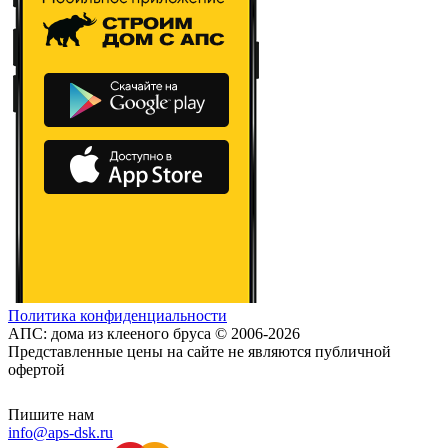
Политика конфиденциальности
АПС: дома из клееного бруса © 2006-2026
Представленные цены на сайте не являются публичной
офертой
Пишите нам
info@aps-dsk.ru