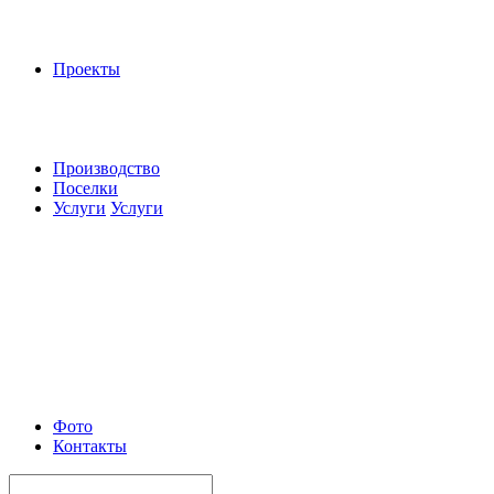
Проекты
Производство
Поселки
Услуги
Услуги
Фото
Контакты