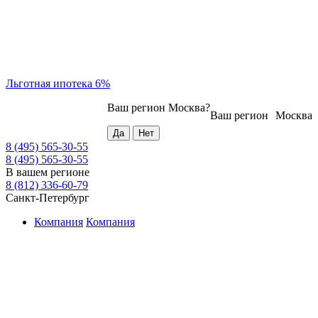
Льготная ипотека 6%
Ваш регион
Москва
?
Ваш регион
Москва
8 (495) 565-30-55
8 (495) 565-30-55
В вашем регионе
8 (812) 336-60-79
Санкт-Петербург
Компания
Компания