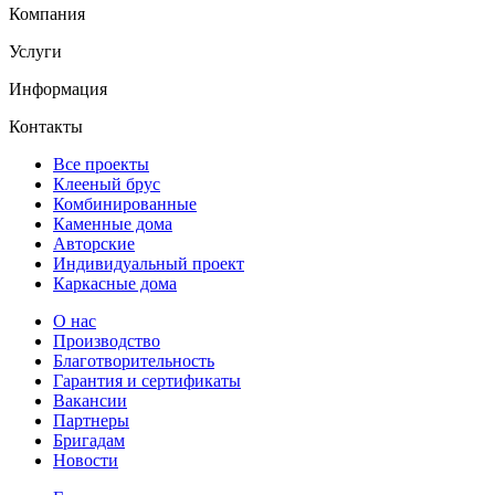
Компания
Услуги
Информация
Контакты
Все проекты
Клееный брус
Комбинированные
Каменные дома
Авторские
Индивидуальный проект
Каркасные дома
О нас
Производство
Благотворительность
Гарантия и сертификаты
Вакансии
Партнеры
Бригадам
Новости