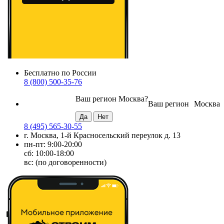
Бесплатно по России
8 (800) 500-35-76
Ваш регион
Москва
?
Ваш регион
Москва
8 (495) 565-30-55
г. Москва, 1-й Красносельский переулок д. 13
пн-пт: 9:00-20:00
сб: 10:00-18:00
вс: (по договоренности)