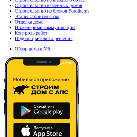
Строительство каменных домов
Строительство из блоков Porotherm
Этапы строительства
Отделка дома
Инженерные коммуникации
Контроль работ
Подбор цветового решения
Обзор дома в VR