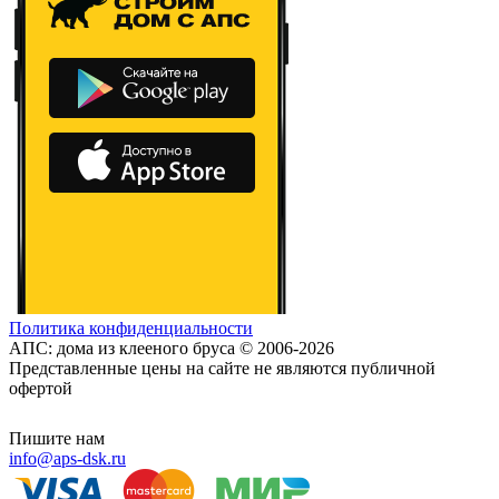
Политика конфиденциальности
АПС: дома из клееного бруса © 2006-2026
Представленные цены на сайте не являются публичной
офертой
Пишите нам
info@aps-dsk.ru