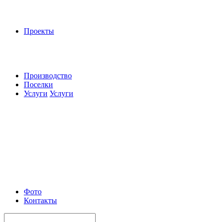
Проекты
Производство
Поселки
Услуги
Услуги
Фото
Контакты