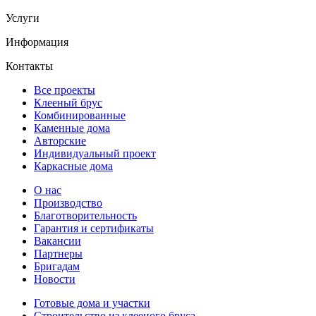
Услуги
Информация
Контакты
Все проекты
Клееный брус
Комбинированные
Каменные дома
Авторские
Индивидуальный проект
Каркасные дома
О нас
Производство
Благотворительность
Гарантия и сертификаты
Вакансии
Партнеры
Бригадам
Новости
Готовые дома и участки
Строительство из клееного бруса