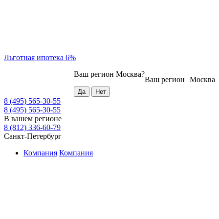
Льготная ипотека 6%
Ваш регион
Москва
?
Ваш регион
Москва
8 (495) 565-30-55
8 (495) 565-30-55
В вашем регионе
8 (812) 336-60-79
Санкт-Петербург
Компания
Компания