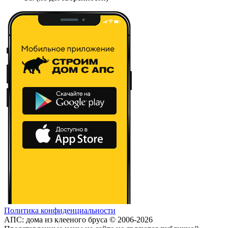
Политика конфиденциальности
АПС: дома из клееного бруса © 2006-2026