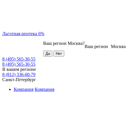
Льготная ипотека 6%
Ваш регион
Москва
?
Ваш регион
Москва
8 (495) 565-30-55
8 (495) 565-30-55
В вашем регионе
8 (812) 336-60-79
Санкт-Петербург
Компания
Компания