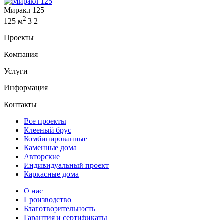
Миракл 125
2
125 м
3
2
Проекты
Компания
Услуги
Информация
Контакты
Все проекты
Клееный брус
Комбинированные
Каменные дома
Авторские
Индивидуальный проект
Каркасные дома
О нас
Производство
Благотворительность
Гарантия и сертификаты