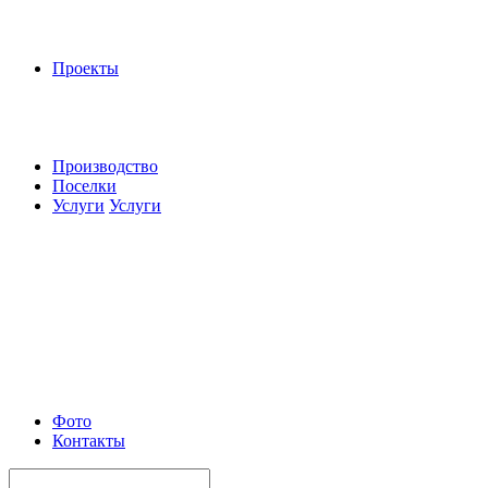
Проекты
Производство
Поселки
Услуги
Услуги
Фото
Контакты