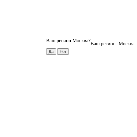
Ваш регион
Москва
?
Ваш регион
Москва