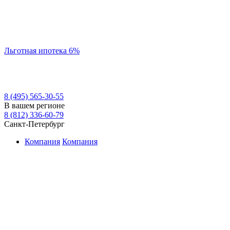
Льготная ипотека 6%
8 (495) 565-30-55
В вашем регионе
8 (812) 336-60-79
Санкт-Петербург
Компания
Компания