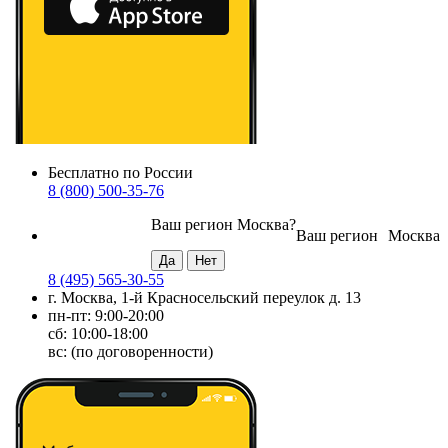
Бесплатно по России
8 (800) 500-35-76
Ваш регион
Москва
?
Ваш регион
Москва
8 (495) 565-30-55
г. Москва, 1-й Красносельский переулок д. 13
пн-пт: 9:00-20:00
сб: 10:00-18:00
вс: (по договоренности)