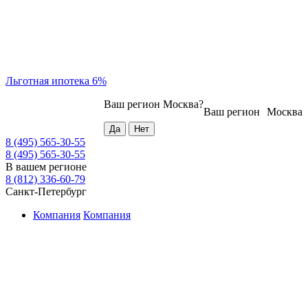
Льготная ипотека 6%
Ваш регион
Москва
?
Ваш регион
Москва
8 (495) 565-30-55
8 (495) 565-30-55
В вашем регионе
8 (812) 336-60-79
Санкт-Петербург
Компания
Компания