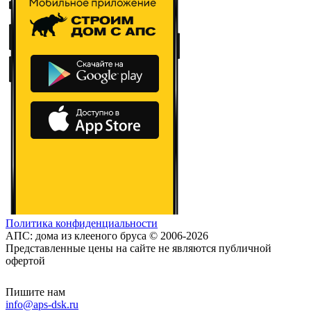
Политика конфиденциальности
АПС: дома из клееного бруса © 2006-2026
Представленные цены на сайте не являются публичной
офертой
Пишите нам
info@aps-dsk.ru