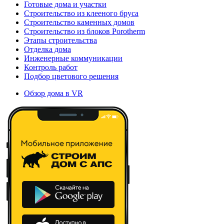
Готовые дома и участки
Строительство из клееного бруса
Строительство каменных домов
Строительство из блоков Porotherm
Этапы строительства
Отделка дома
Инженерные коммуникации
Контроль работ
Подбор цветового решения
Обзор дома в VR