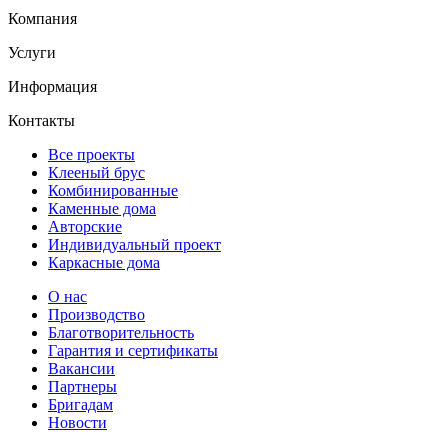
Компания
Услуги
Информация
Контакты
Все проекты
Клееный брус
Комбинированные
Каменные дома
Авторские
Индивидуальный проект
Каркасные дома
О нас
Производство
Благотворительность
Гарантия и сертификаты
Вакансии
Партнеры
Бригадам
Новости