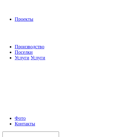
Проекты
Производство
Поселки
Услуги
Услуги
Фото
Контакты