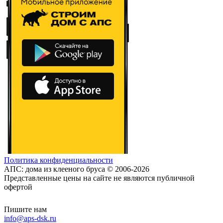
Политика конфиденциальности
АПС: дома из клееного бруса © 2006-2026
Представленные цены на сайте не являются публичной
офертой
Пишите нам
info@aps-dsk.ru