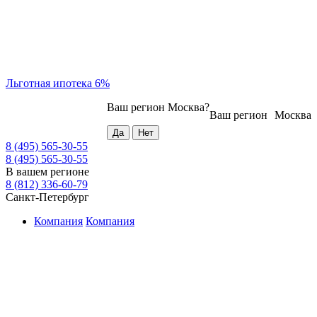
Льготная ипотека 6%
Ваш регион
Москва
?
Ваш регион
Москва
8 (495) 565-30-55
8 (495) 565-30-55
В вашем регионе
8 (812) 336-60-79
Санкт-Петербург
Компания
Компания