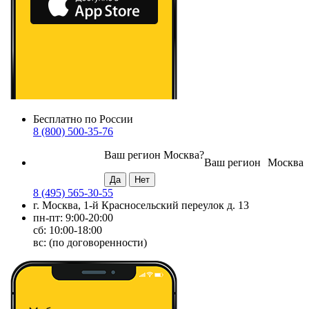
Бесплатно по России
8 (800) 500-35-76
Ваш регион
Москва
?
Ваш регион
Москва
8 (495) 565-30-55
г. Москва, 1-й Красносельский переулок д. 13
пн-пт: 9:00-20:00
сб: 10:00-18:00
вс: (по договоренности)