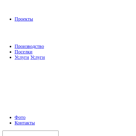
Проекты
Производство
Поселки
Услуги
Услуги
Фото
Контакты