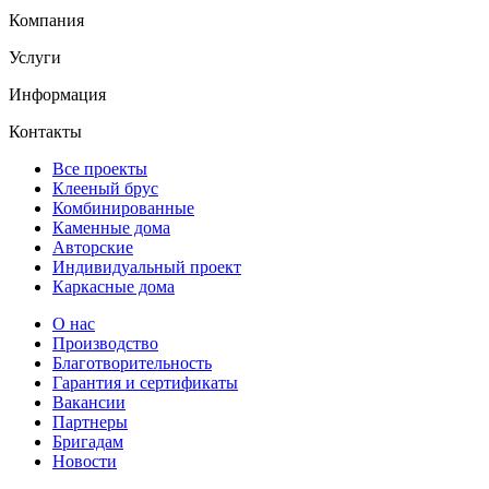
Компания
Услуги
Информация
Контакты
Все проекты
Клееный брус
Комбинированные
Каменные дома
Авторские
Индивидуальный проект
Каркасные дома
О нас
Производство
Благотворительность
Гарантия и сертификаты
Вакансии
Партнеры
Бригадам
Новости