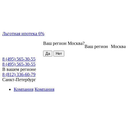
Льготная ипотека 6%
Ваш регион
Москва
?
Ваш регион
Москва
8 (495) 565-30-55
8 (495) 565-30-55
В вашем регионе
8 (812) 336-60-79
Санкт-Петербург
Компания
Компания