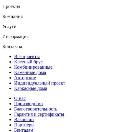
Проекты
Компания
Услуги
Информация
Контакты
Все проекты
Клееный брус
Комбинированные
Каменные дома
Авторские
Индивидуальный проект
Каркасные дома
О нас
Производство
Благотворительность
Гарантия и сертификаты
Вакансии
Партнеры
Бригадам