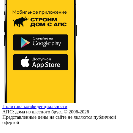
Политика конфиденциальности
АПС: дома из клееного бруса © 2006-2026
Представленные цены на сайте не являются публичной
офертой