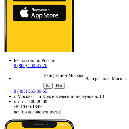
Бесплатно по России
8 (800) 500-35-76
Ваш регион
Москва
?
Ваш регион
Москва
8 (495) 565-30-55
г. Москва, 1-й Красносельский переулок д. 13
пн-пт: 9:00-20:00
сб: 10:00-18:00
вс: (по договоренности)