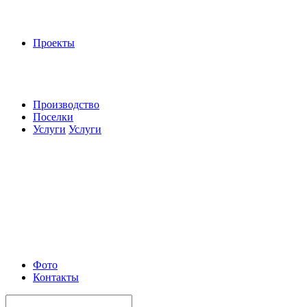
Проекты
Производство
Поселки
Услуги
Услуги
Фото
Контакты