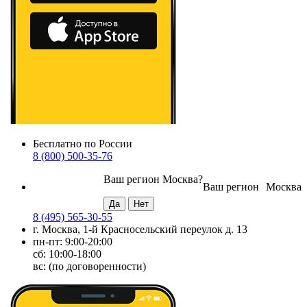
Бесплатно по России
8 (800) 500-35-76
Ваш регион
Москва
?
Ваш регион
Москва
8 (495) 565-30-55
г. Москва, 1-й Красносельский переулок д. 13
пн-пт: 9:00-20:00
сб: 10:00-18:00
вс: (по договоренности)