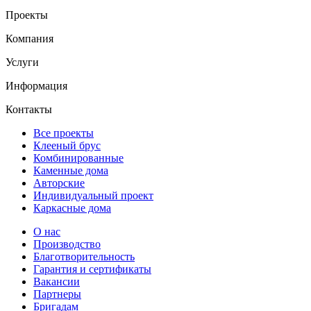
Проекты
Компания
Услуги
Информация
Контакты
Все проекты
Клееный брус
Комбинированные
Каменные дома
Авторские
Индивидуальный проект
Каркасные дома
О нас
Производство
Благотворительность
Гарантия и сертификаты
Вакансии
Партнеры
Бригадам