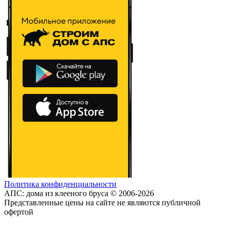
Политика конфиденциальности
АПС: дома из клееного бруса © 2006-2026
Представленные цены на сайте не являются публичной
офертой