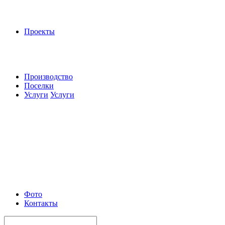
Проекты
Производство
Поселки
Услуги
Услуги
Фото
Контакты