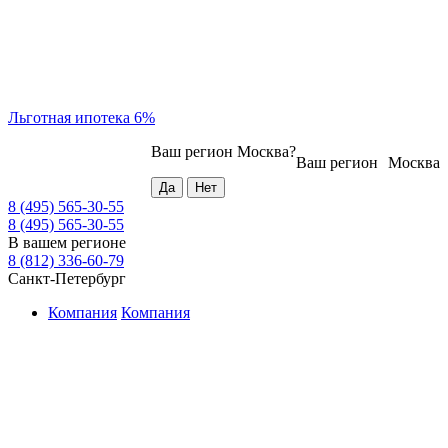
Льготная ипотека 6%
Ваш регион
Москва
?
Ваш регион
Москва
8 (495) 565-30-55
8 (495) 565-30-55
В вашем регионе
8 (812) 336-60-79
Санкт-Петербург
Компания
Компания