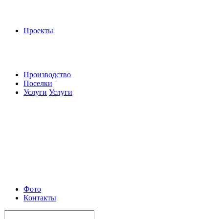
Проекты
Производство
Поселки
Услуги
Услуги
Фото
Контакты