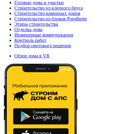
Готовые дома и участки
Строительство из клееного бруса
Строительство каменных домов
Строительство из блоков Porotherm
Этапы строительства
Отделка дома
Инженерные коммуникации
Контроль работ
Подбор цветового решения
Обзор дома в VR