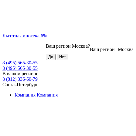
Льготная ипотека 6%
Ваш регион
Москва
?
Ваш регион
Москва
8 (495) 565-30-55
8 (495) 565-30-55
В вашем регионе
8 (812) 336-60-79
Санкт-Петербург
Компания
Компания