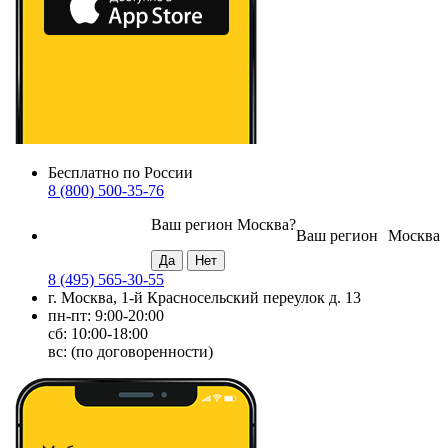
Бесплатно по России
8 (800) 500-35-76
Ваш регион
Москва
?
Ваш регион
Москва
8 (495) 565-30-55
г. Москва, 1-й Красносельский переулок д. 13
пн-пт: 9:00-20:00
сб: 10:00-18:00
вс: (по договоренности)