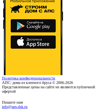
Политика конфиденциальности
АПС: дома из клееного бруса © 2006-2026
Представленные цены на сайте не являются публичной
офертой
Пишите нам
info@aps-dsk.ru