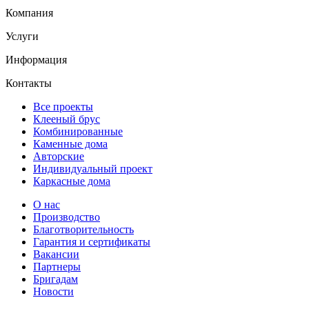
Компания
Услуги
Информация
Контакты
Все проекты
Клееный брус
Комбинированные
Каменные дома
Авторские
Индивидуальный проект
Каркасные дома
О нас
Производство
Благотворительность
Гарантия и сертификаты
Вакансии
Партнеры
Бригадам
Новости