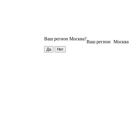
Ваш регион
Москва
?
Ваш регион
Москва