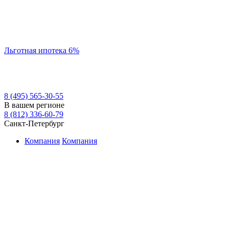
Льготная ипотека 6%
8 (495) 565-30-55
В вашем регионе
8 (812) 336-60-79
Санкт-Петербург
Компания
Компания