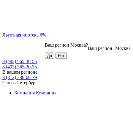
Льготная ипотека 6%
Ваш регион
Москва
?
Ваш регион
Москва
8 (495) 565-30-55
8 (495) 565-30-55
В вашем регионе
8 (812) 336-60-79
Санкт-Петербург
Компания
Компания