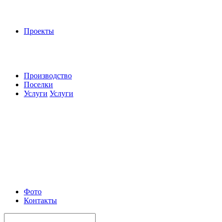
Проекты
Производство
Поселки
Услуги
Услуги
Фото
Контакты