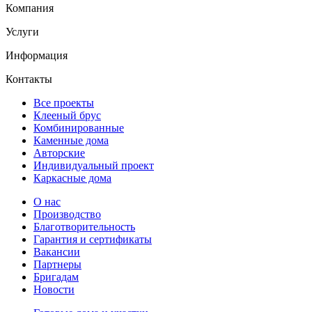
Компания
Услуги
Информация
Контакты
Все проекты
Клееный брус
Комбинированные
Каменные дома
Авторские
Индивидуальный проект
Каркасные дома
О нас
Производство
Благотворительность
Гарантия и сертификаты
Вакансии
Партнеры
Бригадам
Новости