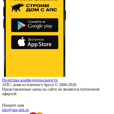
Политика конфиденциальности
АПС: дома из клееного бруса © 2006-2026
Представленные цены на сайте не являются публичной
офертой
Пишите нам
info@aps-dsk.ru