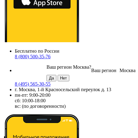
Бесплатно по России
8 (800) 500-35-76
Ваш регион
Москва
?
Ваш регион
Москва
8 (495) 565-30-55
г. Москва, 1-й Красносельский переулок д. 13
пн-пт: 9:00-20:00
сб: 10:00-18:00
вс: (по договоренности)