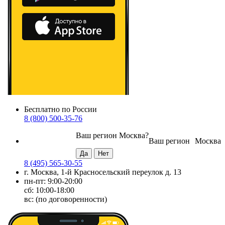
Бесплатно по России
8 (800) 500-35-76
Ваш регион
Москва
?
Ваш регион
Москва
8 (495) 565-30-55
г. Москва, 1-й Красносельский переулок д. 13
пн-пт: 9:00-20:00
сб: 10:00-18:00
вс: (по договоренности)