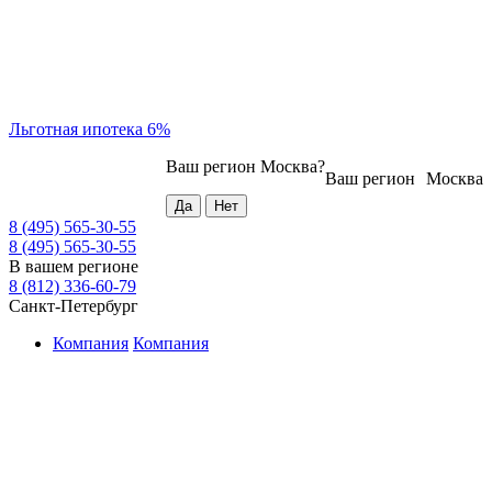
Льготная ипотека 6%
Ваш регион
Москва
?
Ваш регион
Москва
8 (495) 565-30-55
8 (495) 565-30-55
В вашем регионе
8 (812) 336-60-79
Санкт-Петербург
Компания
Компания