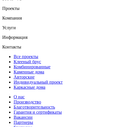
Проекты
Компания
Услуги
Информация
Контакты
Все проекты
Клееный брус
Комбинированные
Каменные дома
Авторские
Индивидуальный проект
Каркасные дома
О нас
Производство
Благотворительность
Гарантия и сертификаты
Вакансии
Партнеры