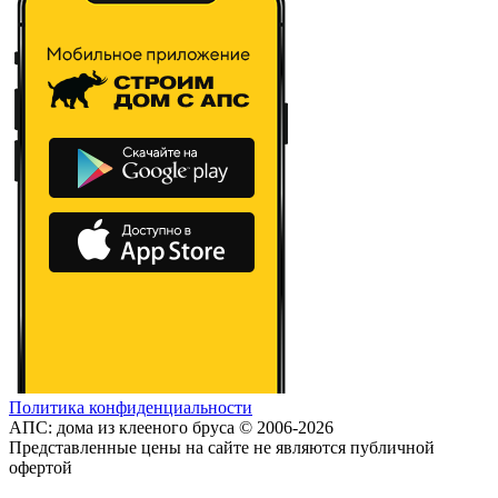
Политика конфиденциальности
АПС: дома из клееного бруса © 2006-2026
Представленные цены на сайте не являются публичной
офертой