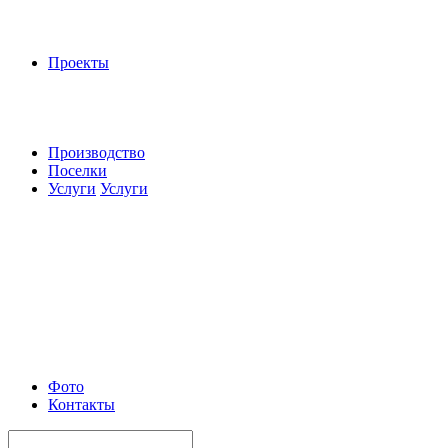
Проекты
Производство
Поселки
Услуги
Услуги
Фото
Контакты