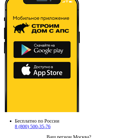
Бесплатно по России
8 (800) 500-35-76
Ваш регион
Москва
?