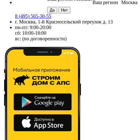
Ваш регион
Москва
8 (495) 565-30-55
г. Москва, 1-й Красносельский переулок д. 13
пн-пт: 9:00-20:00
сб: 10:00-18:00
вс: (по договоренности)