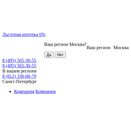
Льготная ипотека 6%
Ваш регион
Москва
?
Ваш регион
Москва
8 (495) 565-30-55
8 (495) 565-30-55
В вашем регионе
8 (812) 336-60-79
Санкт-Петербург
Компания
Компания