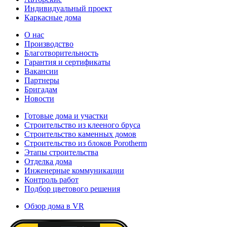
Индивидуальный проект
Каркасные дома
О нас
Производство
Благотворительность
Гарантия и сертификаты
Вакансии
Партнеры
Бригадам
Новости
Готовые дома и участки
Строительство из клееного бруса
Строительство каменных домов
Строительство из блоков Porotherm
Этапы строительства
Отделка дома
Инженерные коммуникации
Контроль работ
Подбор цветового решения
Обзор дома в VR