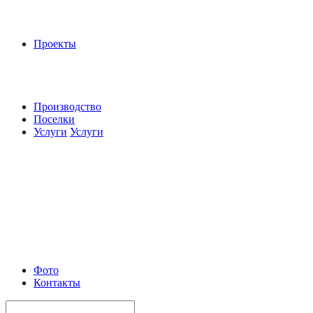
Проекты
Производство
Поселки
Услуги
Услуги
Фото
Контакты