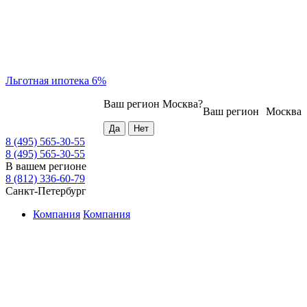
Льготная ипотека 6%
Ваш регион
Москва
?
Ваш регион
Москва
8 (495) 565-30-55
8 (495) 565-30-55
В вашем регионе
8 (812) 336-60-79
Санкт-Петербург
Компания
Компания