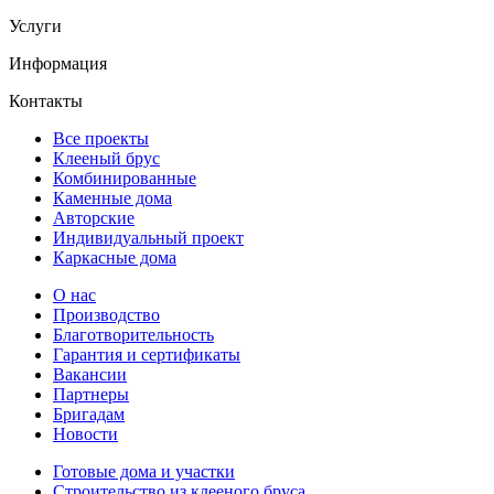
Услуги
Информация
Контакты
Все проекты
Клееный брус
Комбинированные
Каменные дома
Авторские
Индивидуальный проект
Каркасные дома
О нас
Производство
Благотворительность
Гарантия и сертификаты
Вакансии
Партнеры
Бригадам
Новости
Готовые дома и участки
Строительство из клееного бруса