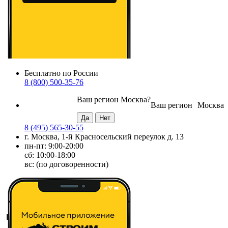
Бесплатно по России
8 (800) 500-35-76
Ваш регион
Москва
?
Ваш регион
Москва
8 (495) 565-30-55
г. Москва, 1-й Красносельский переулок д. 13
пн-пт: 9:00-20:00
сб: 10:00-18:00
вс: (по договоренности)