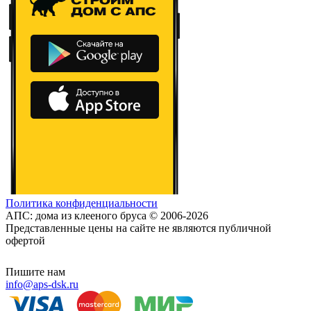
Политика конфиденциальности
АПС: дома из клееного бруса © 2006-2026
Представленные цены на сайте не являются публичной
офертой
Пишите нам
info@aps-dsk.ru