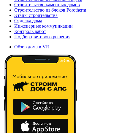
Строительство каменных домов
Строительство из блоков Porotherm
Этапы строительства
Отделка дома
Инженерные коммуникации
Контроль работ
Подбор цветового решения
Обзор дома в VR