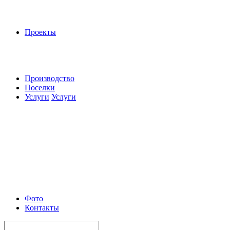
Проекты
Производство
Поселки
Услуги
Услуги
Фото
Контакты