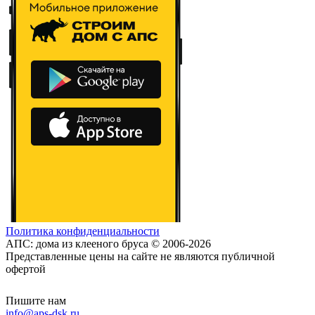
Политика конфиденциальности
АПС: дома из клееного бруса © 2006-2026
Представленные цены на сайте не являются публичной
офертой
Пишите нам
info@aps-dsk.ru