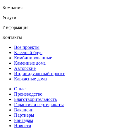
Компания
Услуги
Информация
Контакты
Все проекты
Клееный брус
Комбинированные
Каменные дома
Авторские
Индивидуальный проект
Каркасные дома
О нас
Производство
Благотворительность
Гарантия и сертификаты
Вакансии
Партнеры
Бригадам
Новости