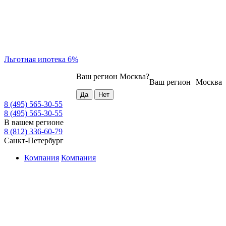
Льготная ипотека 6%
Ваш регион
Москва
?
Ваш регион
Москва
8 (495) 565-30-55
8 (495) 565-30-55
В вашем регионе
8 (812) 336-60-79
Санкт-Петербург
Компания
Компания