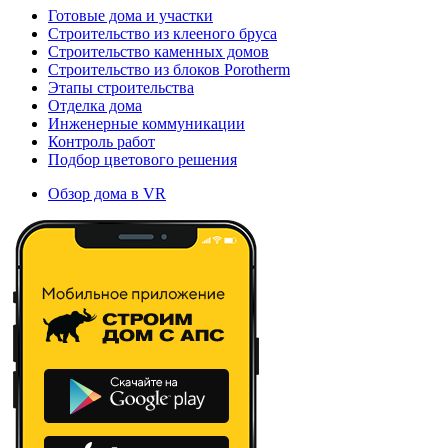
Готовые дома и участки
Строительство из клееного бруса
Строительство каменных домов
Строительство из блоков Porotherm
Этапы строительства
Отделка дома
Инженерные коммуникации
Контроль работ
Подбор цветового решения
Обзор дома в VR