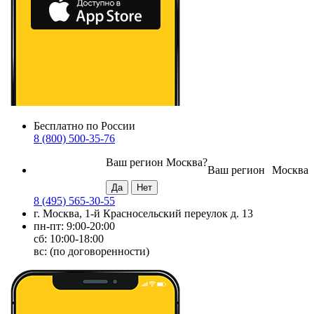
Бесплатно по России
8 (800) 500-35-76
Ваш регион
Москва
?
Ваш регион
Москва
8 (495) 565-30-55
г. Москва, 1-й Красносельский переулок д. 13
пн-пт: 9:00-20:00
сб: 10:00-18:00
вс: (по договоренности)