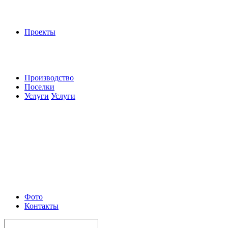
Проекты
Производство
Поселки
Услуги
Услуги
Фото
Контакты