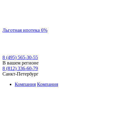
Льготная ипотека 6%
8 (495) 565-30-55
В вашем регионе
8 (812) 336-60-79
Санкт-Петербург
Компания
Компания