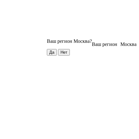
Ваш регион
Москва
?
Ваш регион
Москва