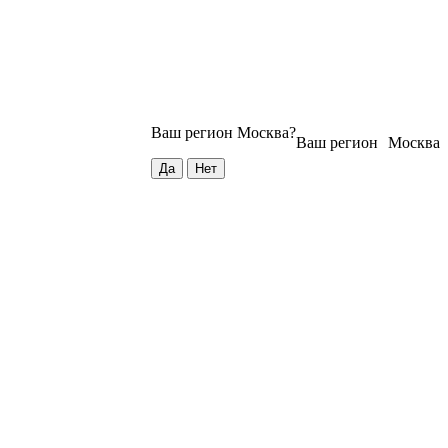
Ваш регион
Москва
?
Ваш регион
Москва