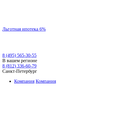
Льготная ипотека 6%
8 (495) 565-30-55
В вашем регионе
8 (812) 336-60-79
Санкт-Петербург
Компания
Компания