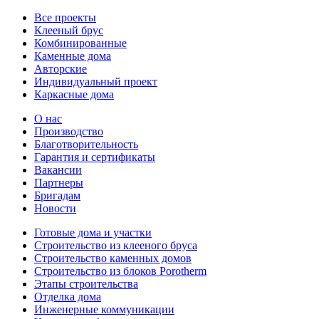
Все проекты
Клееный брус
Комбинированные
Каменные дома
Авторские
Индивидуальный проект
Каркасные дома
О нас
Производство
Благотворительность
Гарантия и сертификаты
Вакансии
Партнеры
Бригадам
Новости
Готовые дома и участки
Строительство из клееного бруса
Строительство каменных домов
Строительство из блоков Porotherm
Этапы строительства
Отделка дома
Инженерные коммуникации