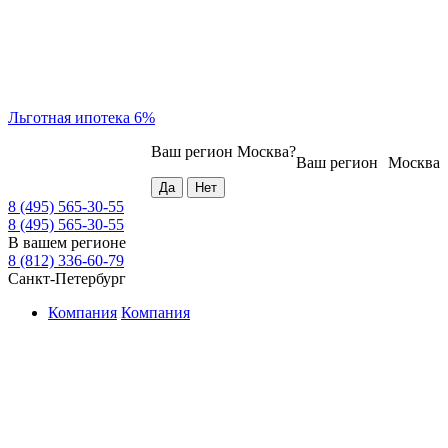
Льготная ипотека 6%
Ваш регион
Москва
?
Ваш регион
Москва
8 (495) 565-30-55
8 (495) 565-30-55
В вашем регионе
8 (812) 336-60-79
Санкт-Петербург
Компания
Компания