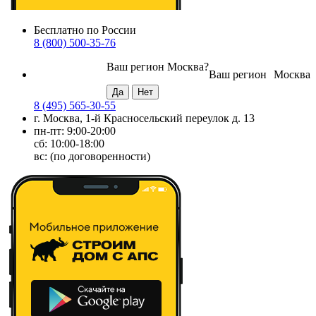
Бесплатно по России
8 (800) 500-35-76
Ваш регион
Москва
?
Ваш регион
Москва
8 (495) 565-30-55
г. Москва, 1-й Красносельский переулок д. 13
пн-пт: 9:00-20:00
сб: 10:00-18:00
вс: (по договоренности)