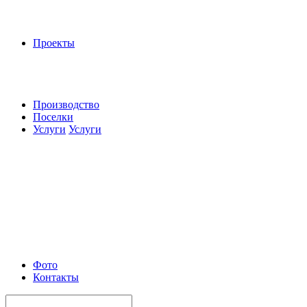
Проекты
Производство
Поселки
Услуги
Услуги
Фото
Контакты