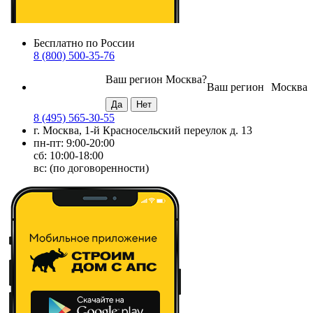
Бесплатно по России
8 (800) 500-35-76
Ваш регион
Москва
?
Ваш регион
Москва
8 (495) 565-30-55
г. Москва, 1-й Красносельский переулок д. 13
пн-пт: 9:00-20:00
сб: 10:00-18:00
вс: (по договоренности)