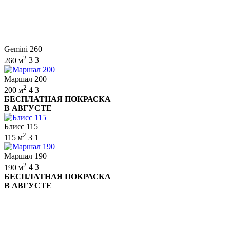
Gemini 260
2
260 м
3
3
Маршал 200
2
200 м
4
3
БЕСПЛАТНАЯ ПОКРАСКА
В АВГУСТЕ
Блисс 115
2
115 м
3
1
Маршал 190
2
190 м
4
3
БЕСПЛАТНАЯ ПОКРАСКА
В АВГУСТЕ