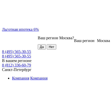
Льготная ипотека 6%
Ваш регион
Москва
?
Ваш регион
Москва
8 (495) 565-30-55
8 (495) 565-30-55
В вашем регионе
8 (812) 336-60-79
Санкт-Петербург
Компания
Компания