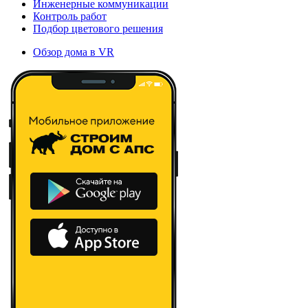
Инженерные коммуникации
Контроль работ
Подбор цветового решения
Обзор дома в VR