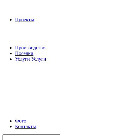
Проекты
Производство
Поселки
Услуги
Услуги
Фото
Контакты