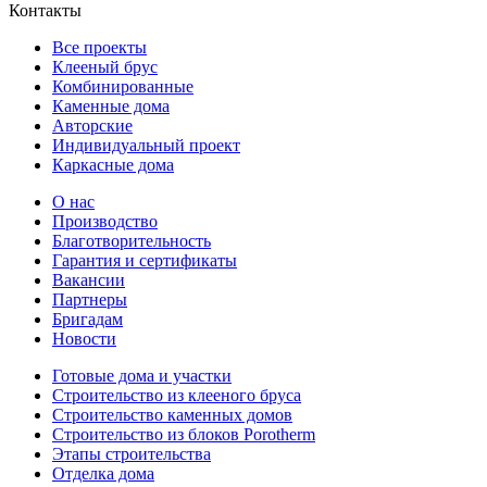
Контакты
Все проекты
Клееный брус
Комбинированные
Каменные дома
Авторские
Индивидуальный проект
Каркасные дома
О нас
Производство
Благотворительность
Гарантия и сертификаты
Вакансии
Партнеры
Бригадам
Новости
Готовые дома и участки
Строительство из клееного бруса
Строительство каменных домов
Строительство из блоков Porotherm
Этапы строительства
Отделка дома