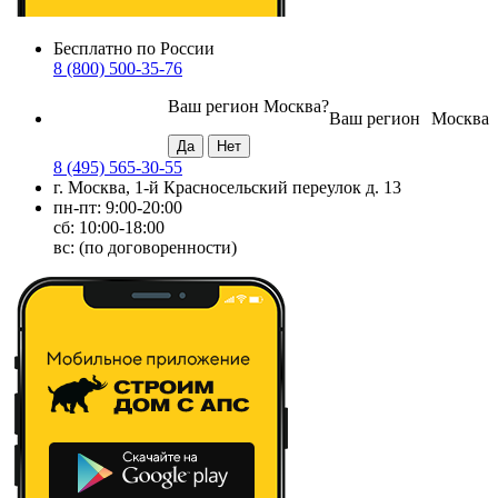
Бесплатно по России
8 (800) 500-35-76
Ваш регион
Москва
?
Ваш регион
Москва
8 (495) 565-30-55
г. Москва, 1-й Красносельский переулок д. 13
пн-пт: 9:00-20:00
сб: 10:00-18:00
вс: (по договоренности)