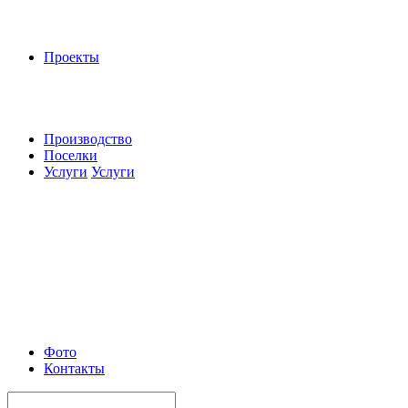
Проекты
Производство
Поселки
Услуги
Услуги
Фото
Контакты