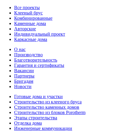
Все проекты
Клееный брус
Комбинированные
Каменные дома
Авторские
Индивидуальный проект
Каркасные дома
О нас
Производство
Благотворительность
Гарантия и сертификаты
Вакансии
Партнеры
Бригадам
Новости
Готовые дома и участки
Строительство из клееного бруса
Строительство каменных домов
Строительство из блоков Porotherm
Этапы строительства
Отделка дома
Инженерные коммуникации