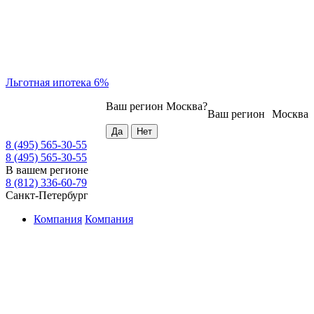
Льготная ипотека 6%
Ваш регион
Москва
?
Ваш регион
Москва
8 (495) 565-30-55
8 (495) 565-30-55
В вашем регионе
8 (812) 336-60-79
Санкт-Петербург
Компания
Компания