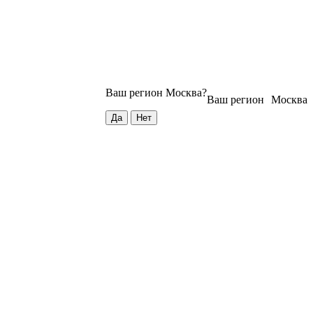
Ваш регион
Москва
?
Ваш регион
Москва