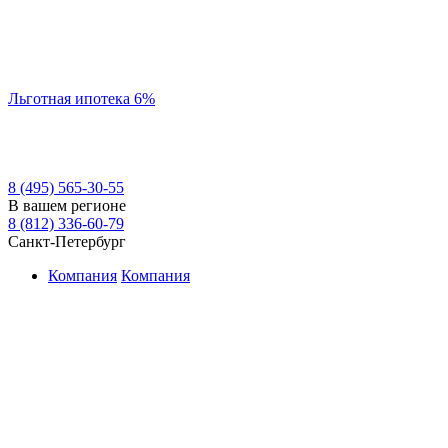
Льготная ипотека 6%
8 (495) 565-30-55
В вашем регионе
8 (812) 336-60-79
Санкт-Петербург
Компания
Компания