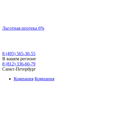
Льготная ипотека 6%
8 (495) 565-30-55
В вашем регионе
8 (812) 336-60-79
Санкт-Петербург
Компания
Компания