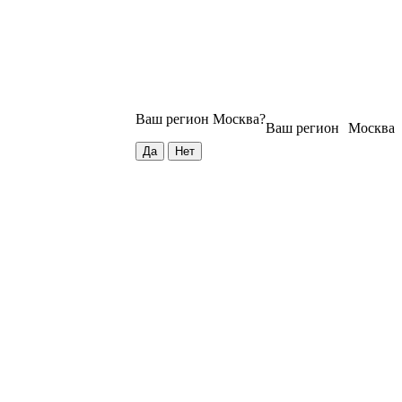
Ваш регион
Москва
?
Ваш регион
Москва