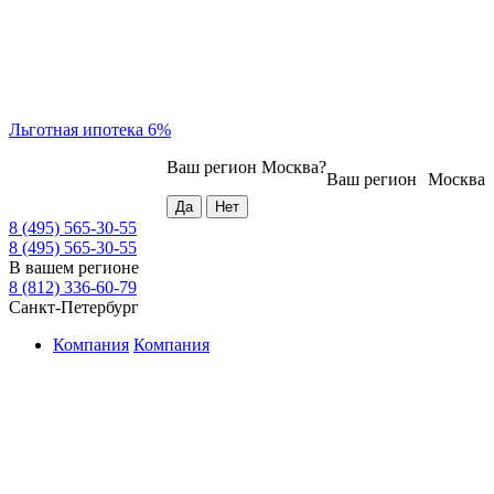
Льготная ипотека 6%
Ваш регион
Москва
?
Ваш регион
Москва
8 (495) 565-30-55
8 (495) 565-30-55
В вашем регионе
8 (812) 336-60-79
Санкт-Петербург
Компания
Компания