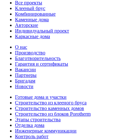
Все проекты
Клееный брус
Комбинированные
Каменные дома
Авторские
Индивидуальный проект
Каркасные дома
О нас
Производство
Благотворительность
Гарантия и сертификаты
Вакансии
Партнеры
Бригадам
Новости
Готовые дома и участки
Строительство из клееного бруса
Строительство каменных домов
Строительство из блоков Porotherm
Этапы строительства
Отделка дома
Инженерные коммуникации
Контроль работ