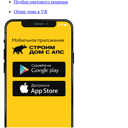
Подбор цветового решения
Обзор дома в VR