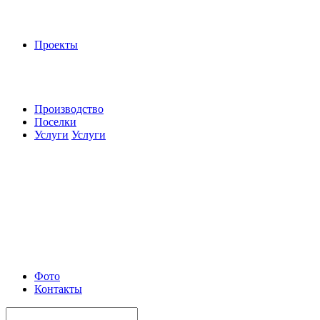
Проекты
Производство
Поселки
Услуги
Услуги
Фото
Контакты