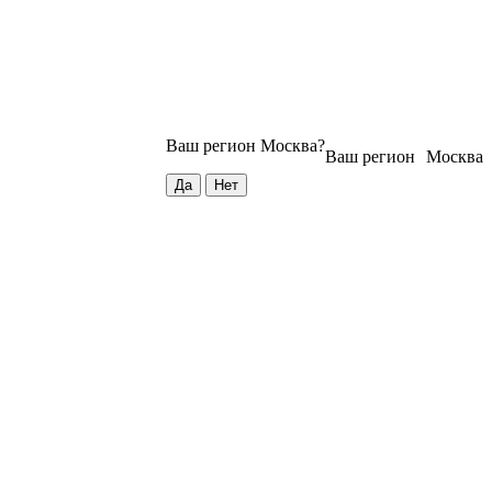
Ваш регион
Москва
?
Ваш регион
Москва