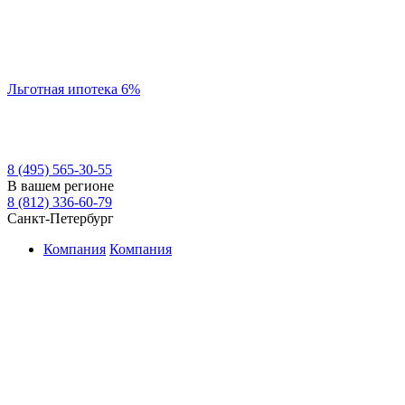
Льготная ипотека 6%
8 (495) 565-30-55
В вашем регионе
8 (812) 336-60-79
Санкт-Петербург
Компания
Компания