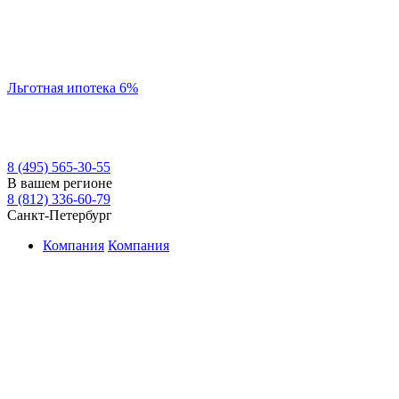
Льготная ипотека 6%
8 (495) 565-30-55
В вашем регионе
8 (812) 336-60-79
Санкт-Петербург
Компания
Компания