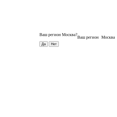
Ваш регион
Москва
?
Ваш регион
Москва