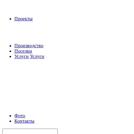
Проекты
Производство
Поселки
Услуги
Услуги
Фото
Контакты