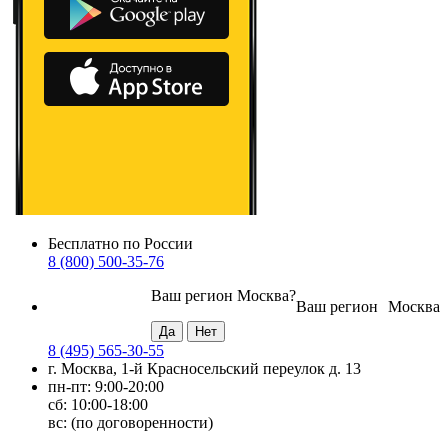
Бесплатно по России
8 (800) 500-35-76
Ваш регион
Москва
?
Ваш регион
Москва
8 (495) 565-30-55
г. Москва, 1-й Красносельский переулок д. 13
пн-пт: 9:00-20:00
сб: 10:00-18:00
вс: (по договоренности)