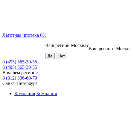
Льготная ипотека 6%
Ваш регион
Москва
?
Ваш регион
Москва
8 (495) 565-30-55
8 (495) 565-30-55
В вашем регионе
8 (812) 336-60-79
Санкт-Петербург
Компания
Компания