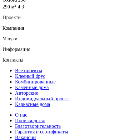
2
290 м
4
3
Проекты
Компания
Услуги
Информация
Контакты
Все проекты
Клееный брус
Комбинированные
Каменные дома
Авторские
Индивидуальный проект
Каркасные дома
О нас
Производство
Благотворительность
Гарантия и сертификаты
Вакансии