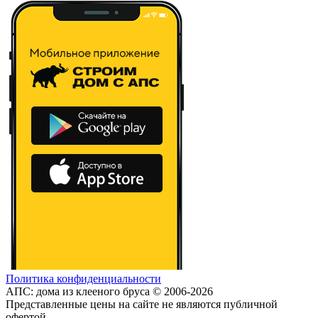
Политика конфиденциальности
АПС: дома из клееного бруса © 2006-2026
Представленные цены на сайте не являются публичной
офертой