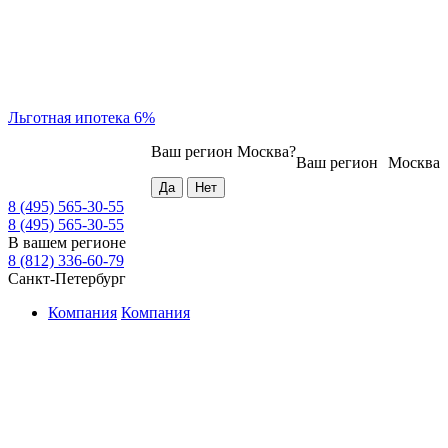
Льготная ипотека 6%
Ваш регион
Москва
?
Ваш регион
Москва
8 (495) 565-30-55
8 (495) 565-30-55
В вашем регионе
8 (812) 336-60-79
Санкт-Петербург
Компания
Компания