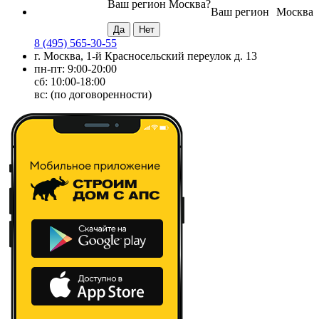
Ваш регион
Москва
?
Ваш регион
Москва
8 (495) 565-30-55
г. Москва, 1-й Красносельский переулок д. 13
пн-пт: 9:00-20:00
сб: 10:00-18:00
вс: (по договоренности)