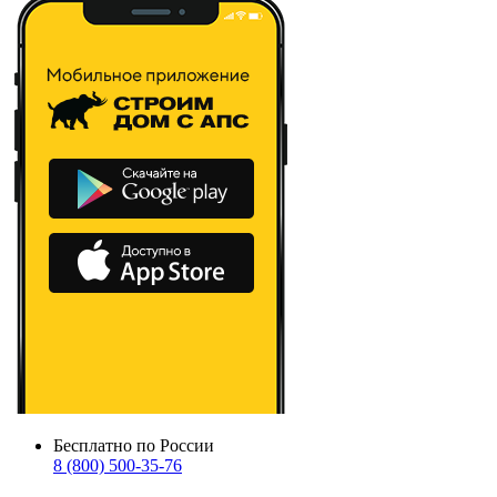
Бесплатно по России
8 (800) 500-35-76