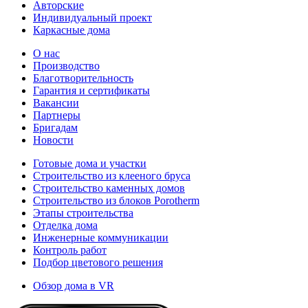
Авторские
Индивидуальный проект
Каркасные дома
О нас
Производство
Благотворительность
Гарантия и сертификаты
Вакансии
Партнеры
Бригадам
Новости
Готовые дома и участки
Строительство из клееного бруса
Строительство каменных домов
Строительство из блоков Porotherm
Этапы строительства
Отделка дома
Инженерные коммуникации
Контроль работ
Подбор цветового решения
Обзор дома в VR