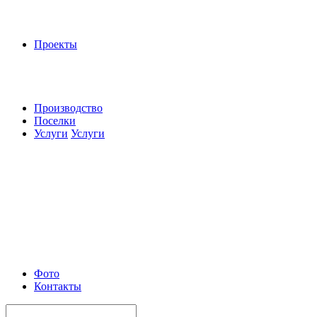
Проекты
Производство
Поселки
Услуги
Услуги
Фото
Контакты